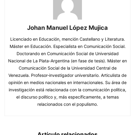
Johan Manuel López Mujica
Licenciado en Educación, mención Castellano y Literatura.
Máster en Educación. Especialista en Comunicación Social.
Doctorando en Comunicación Social de Universidad
Nacional de La Plata-Argentina (en fase de tesis). Máster en
Comunicación Social de la Universidad Central de
Venezuela. Profesor-investigador universitario. Articulista de
opinión en medios nacionales en internacionales. Su área de
investigación está relacionada con la comunicación política,
el discurso político y, más específicamente, a temas
relacionados con el populismo.
Artículo relacionados