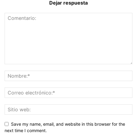
Dejar respuesta
Save my name, email, and website in this browser for the
next time I comment.