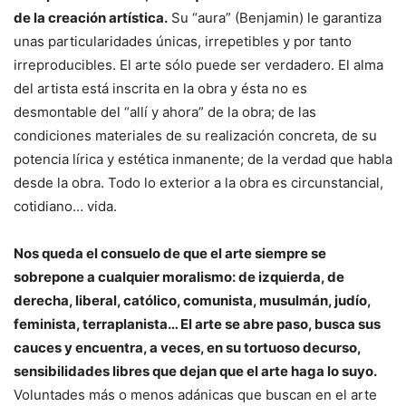
de la creación artística.
Su “aura” (Benjamin) le garantiza
unas particularidades únicas, irrepetibles y por tanto
irreproducibles. El arte sólo puede ser verdadero. El alma
del artista está inscrita en la obra y ésta no es
desmontable del “allí y ahora” de la obra; de las
condiciones materiales de su realización concreta, de su
potencia lírica y estética inmanente; de la verdad que habla
desde la obra. Todo lo exterior a la obra es circunstancial,
cotidiano… vida.
Nos queda el consuelo de que el arte siempre se
sobrepone a cualquier moralismo: de izquierda, de
derecha, liberal, católico, comunista, musulmán, judío,
feminista, terraplanista… El arte se abre paso, busca sus
cauces y encuentra, a veces, en su tortuoso decurso,
sensibilidades libres que dejan que el arte haga lo suyo.
Voluntades más o menos adánicas que buscan en el arte