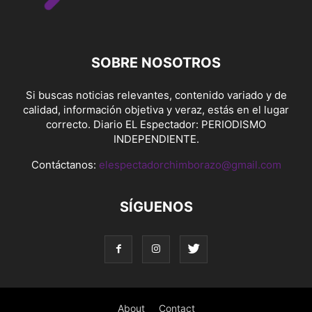
SOBRE NOSOTROS
Si buscas noticias relevantes, contenido variado y de
calidad, información objetiva y veraz, estás en el lugar
correcto. Diario EL Espectador: PERIODISMO
INDEPENDIENTE.
Contáctanos:
elespectadorchimborazo@gmail.com
SÍGUENOS
About
Contact