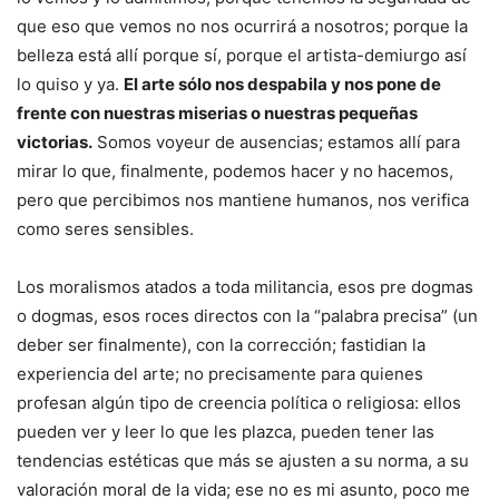
que eso que vemos no nos ocurrirá a nosotros; porque la
belleza está allí porque sí, porque el artista-demiurgo así
lo quiso y ya.
El arte sólo nos despabila y nos pone de
frente con nuestras miserias o nuestras pequeñas
victorias.
Somos voyeur de ausencias; estamos allí para
mirar lo que, finalmente, podemos hacer y no hacemos,
pero que percibimos nos mantiene humanos, nos verifica
como seres sensibles.
Los moralismos atados a toda militancia, esos pre dogmas
o dogmas, esos roces directos con la “palabra precisa” (un
deber ser finalmente), con la corrección; fastidian la
experiencia del arte; no precisamente para quienes
profesan algún tipo de creencia política o religiosa: ellos
pueden ver y leer lo que les plazca, pueden tener las
tendencias estéticas que más se ajusten a su norma, a su
valoración moral de la vida; ese no es mi asunto, poco me