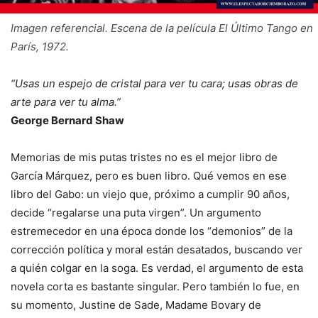
Imagen referencial. Escena de la película El Último Tango en
París, 1972.
“Usas un espejo de cristal para ver tu cara; usas obras de
arte para ver tu alma.”
George Bernard Shaw
Memorias de mis putas tristes no es el mejor libro de
García Márquez, pero es buen libro. Qué vemos en ese
libro del Gabo: un viejo que, próximo a cumplir 90 años,
decide “regalarse una puta virgen”. Un argumento
estremecedor en una época donde los “demonios” de la
corrección política y moral están desatados, buscando ver
a quién colgar en la soga. Es verdad, el argumento de esta
novela corta es bastante singular. Pero también lo fue, en
su momento, Justine de Sade, Madame Bovary de