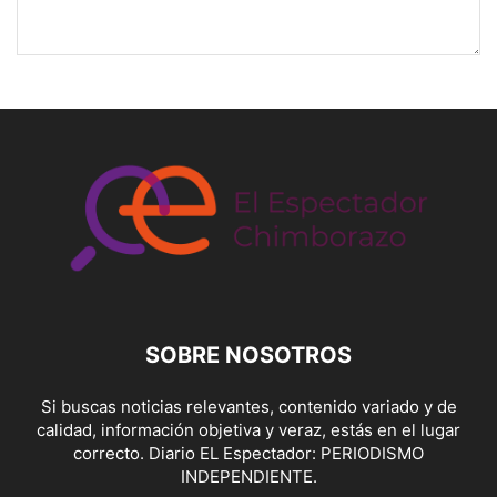
SOBRE NOSOTROS
Si buscas noticias relevantes, contenido variado y de
calidad, información objetiva y veraz, estás en el lugar
correcto. Diario EL Espectador: PERIODISMO
INDEPENDIENTE.