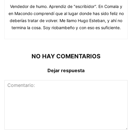
Vendedor de humo. Aprendiz de "escribidor". En Comala y
en Macondo comprendí que al lugar donde has sido feliz no
deberías tratar de volver. Me llamo Hugo Esteban, y ahí no
termina la cosa. Soy riobambeño y con eso es suficiente.
NO HAY COMENTARIOS
Dejar respuesta