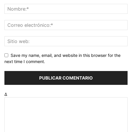
Save my name, email, and website in this browser for the
next time I comment.
Δ