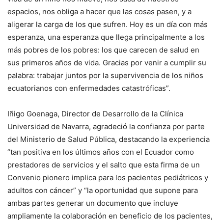
espacios, nos obliga a hacer que las cosas pasen, y a
aligerar la carga de los que sufren. Hoy es un día con más
esperanza, una esperanza que llega principalmente a los
más pobres de los pobres: los que carecen de salud en
sus primeros años de vida. Gracias por venir a cumplir su
palabra: trabajar juntos por la supervivencia de los niños
ecuatorianos con enfermedades catastróficas”.
Iñigo Goenaga, Director de Desarrollo de la Clínica
Universidad de Navarra, agradeció la confianza por parte
del Ministerio de Salud Pública, destacando la experiencia
“tan positiva en los últimos años con el Ecuador como
prestadores de servicios y el salto que esta firma de un
Convenio pionero implica para los pacientes pediátricos y
adultos con cáncer” y “la oportunidad que supone para
ambas partes generar un documento que incluye
ampliamente la colaboración en beneficio de los pacientes,