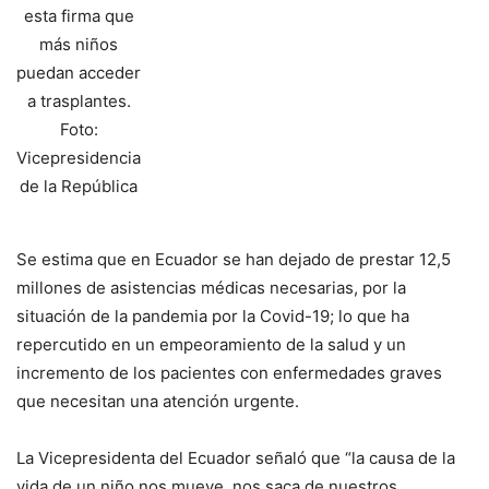
esta firma que
más niños
puedan acceder
a trasplantes.
Foto:
Vicepresidencia
de la República
Se estima que en Ecuador se han dejado de prestar 12,5
millones de asistencias médicas necesarias, por la
situación de la pandemia por la Covid-19; lo que ha
repercutido en un empeoramiento de la salud y un
incremento de los pacientes con enfermedades graves
que necesitan una atención urgente.
La Vicepresidenta del Ecuador señaló que “la causa de la
vida de un niño nos mueve, nos saca de nuestros