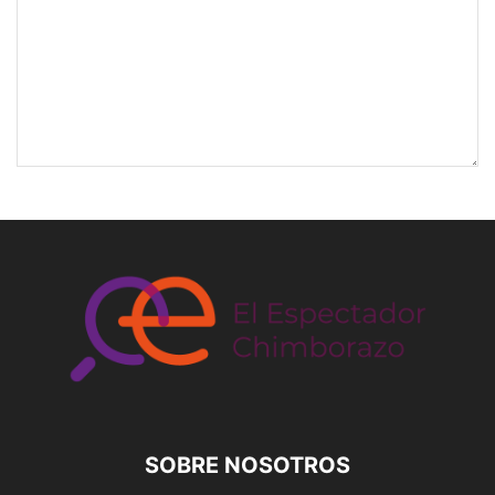
SOBRE NOSOTROS