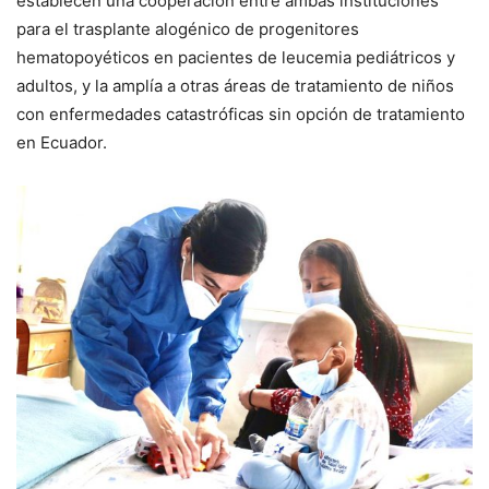
establecen una cooperación entre ambas instituciones
para el trasplante alogénico de progenitores
hematopoyéticos en pacientes de leucemia pediátricos y
adultos, y la amplía a otras áreas de tratamiento de niños
con enfermedades catastróficas sin opción de tratamiento
en Ecuador.