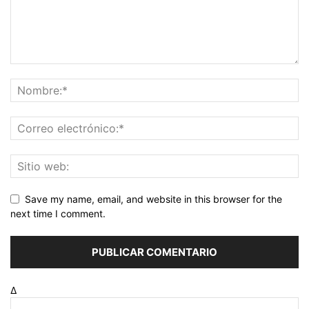
Save my name, email, and website in this browser for the
next time I comment.
Δ