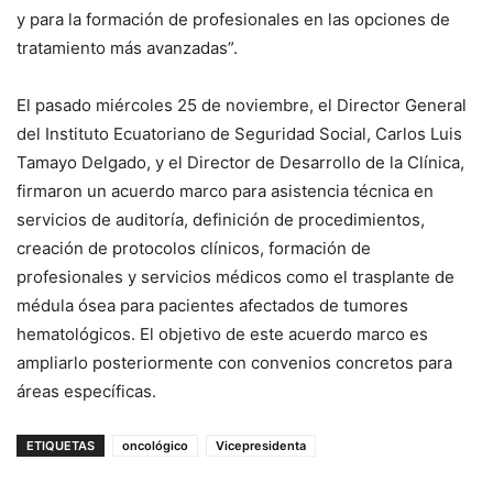
y para la formación de profesionales en las opciones de
tratamiento más avanzadas”.
El pasado miércoles 25 de noviembre, el Director General
del Instituto Ecuatoriano de Seguridad Social, Carlos Luis
Tamayo Delgado, y el Director de Desarrollo de la Clínica,
firmaron un acuerdo marco para asistencia técnica en
servicios de auditoría, definición de procedimientos,
creación de protocolos clínicos, formación de
profesionales y servicios médicos como el trasplante de
médula ósea para pacientes afectados de tumores
hematológicos. El objetivo de este acuerdo marco es
ampliarlo posteriormente con convenios concretos para
áreas específicas.
ETIQUETAS
oncológico
Vicepresidenta