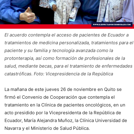
El acuerdo contempla el acceso de pacientes de Ecuador a
tratamientos de medicina personalizada, tratamientos para el
paciente y su familia y tecnología avanzada como la
protonterapia, así como formación de profesionales de la
salud, mediante becas, para el tratamiento de enfermedades
catastróficas. Foto: Vicepresidencia de la República
La mañana de este jueves 26 de noviembre en Quito se
firmó el Convenio de Cooperación que contempla el
tratamiento en la Clínica de pacientes oncológicos, en un
acto presidido por la Vicepresidenta de la República de
Ecuador, María Alejandra Muñoz, la Clínica Universidad de
Navarra y el Ministerio de Salud Pública.