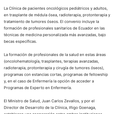
La Clínica de pacientes oncológicos pediátricos y adultos,
en trasplante de médula ósea, radioterapia, protonterapia y
tratamiento de tumores óseos. El convenio incluye la
formación de profesionales sanitarios de Ecuador en las
técnicas de medicina personalizada más avanzadas, bajo
becas específicas.
La formación de profesionales de la salud en estas áreas
(oncolohematología, trasplantes, terapias avanzadas,
radioterapia, protonterapia y cirugía de tumores óseos),
programas con estancias cortas, programas de fellowship
y, en el caso de Enfermería la opción de acceder a
Programas de Experto en Enfermería.
El Ministro de Salud, Juan Carlos Zevallos, y por el
Director de Desarrollo de la Clínica, Iñigo Goenaga,