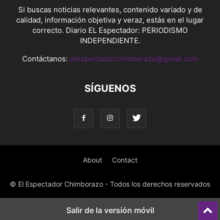
Si buscas noticias relevantes, contenido variado y de
calidad, información objetiva y veraz, estás en el lugar
correcto. Diario EL Espectador: PERIODISMO
INDEPENDIENTE.
Contáctanos:
elespectadorchimborazo@gmail.com
SÍGUENOS
About
Contact
© El Espectador Chimborazo - Todos los derechos reservados
Salir de la versión móvil