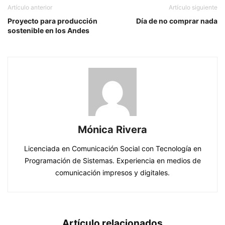
Artículo anterior
Artículo siguiente
Proyecto para producción
Día de no comprar nada
sostenible en los Andes
Mónica Rivera
Licenciada en Comunicación Social con Tecnología en
Programación de Sistemas. Experiencia en medios de
comunicación impresos y digitales.
Artículo relacionados