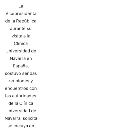
La
Vicepresidenta
de la República
durante su
visita a la
Clínica
Universidad de
Navarra en
España,
sostuvo sendas
reuniones y
encuentros con
las autoridades
de la Clínica
Universidad de
Navarra, solicita
se incluya en