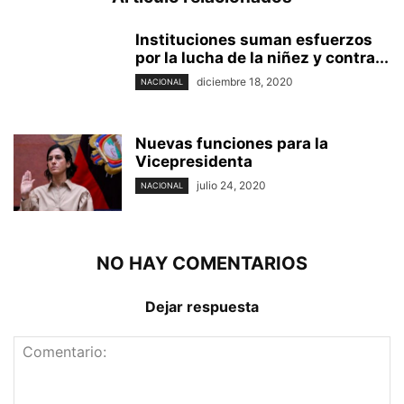
Instituciones suman esfuerzos
por la lucha de la niñez y contra...
diciembre 18, 2020
NACIONAL
Nuevas funciones para la
Vicepresidenta
julio 24, 2020
NACIONAL
NO HAY COMENTARIOS
Dejar respuesta