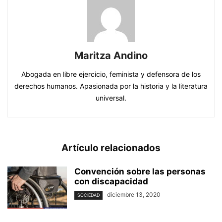
Maritza Andino
Abogada en libre ejercicio, feminista y defensora de los
derechos humanos. Apasionada por la historia y la literatura
universal.
Artículo relacionados
Convención sobre las personas
con discapacidad
diciembre 13, 2020
SOCIEDAD