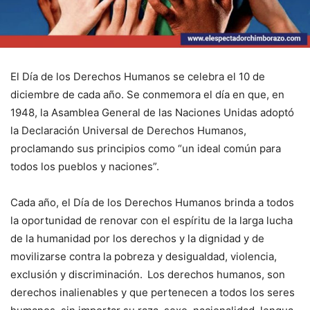
El Día de los Derechos Humanos se celebra el 10 de
diciembre de cada año. Se conmemora el día en que, en
1948, la Asamblea General de las Naciones Unidas adoptó
la Declaración Universal de Derechos Humanos,
proclamando sus principios como “un ideal común para
todos los pueblos y naciones”.
Cada año, el Día de los Derechos Humanos brinda a todos
la oportunidad de renovar con el espíritu de la larga lucha
de la humanidad por los derechos y la dignidad y de
movilizarse contra la pobreza y desigualdad, violencia,
exclusión y discriminación.
Los derechos humanos, son
derechos inalienables y que pertenecen a todos los seres