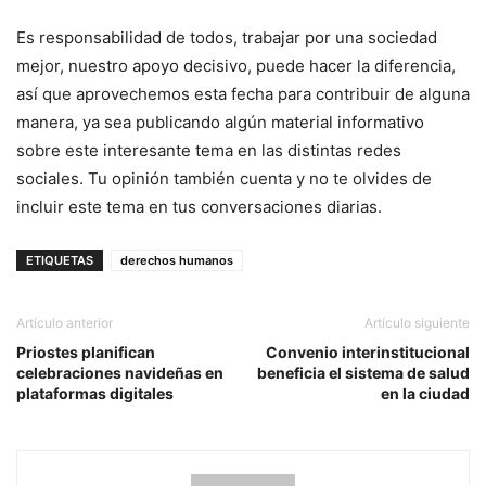
Es responsabilidad de todos, trabajar por una sociedad
mejor, nuestro apoyo decisivo, puede hacer la diferencia,
así que aprovechemos esta fecha para contribuir de alguna
manera, ya sea publicando algún material informativo
sobre este interesante tema en las distintas redes
sociales. Tu opinión también cuenta y no te olvides de
incluir este tema en tus conversaciones diarias.
ETIQUETAS
derechos humanos
Artículo anterior
Artículo siguiente
Priostes planifican
Convenio interinstitucional
celebraciones navideñas en
beneficia el sistema de salud
plataformas digitales
en la ciudad