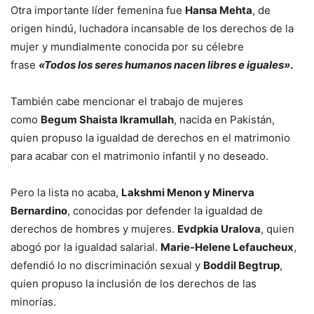
Otra importante líder femenina fue
Hansa Mehta
, de
origen hindú, luchadora incansable de los derechos de la
mujer y mundialmente conocida por su célebre
frase
«Todos los seres humanos nacen libres e iguales»
.
También cabe mencionar el trabajo de mujeres
como
Begum Shaista Ikramullah
, nacida en Pakistán,
quien propuso la igualdad de derechos en el matrimonio
para acabar con el matrimonio infantil y no deseado.
Pero la lista no acaba,
Lakshmi Menon y Minerva
Bernardino
, conocidas por defender la igualdad de
derechos de hombres y mujeres.
Evdpkia Uralova
, quien
abogó por la igualdad salarial.
Marie-Helene Lefaucheux
,
defendió lo no discriminación sexual y
Boddil Begtrup
,
quien propuso la inclusión de los derechos de las
minorías.