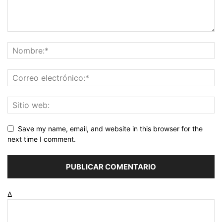
Save my name, email, and website in this browser for the
next time I comment.
Δ