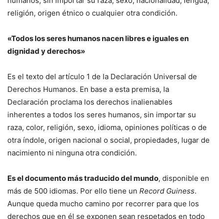
humanos, sin importar su raza, sexo, nacionalidad, lengua,
religión, origen étnico o cualquier otra condición.
«Todos los seres humanos nacen libres e iguales en
dignidad y derechos»
Es el texto del artículo 1 de la Declaración Universal de
Derechos Humanos. En base a esta premisa, la
Declaración proclama los derechos inalienables
inherentes a todos los seres humanos, sin importar su
raza, color, religión, sexo, idioma, opiniones políticas o de
otra índole, origen nacional o social, propiedades, lugar de
nacimiento ni ninguna otra condición.
Es el documento más traducido del mundo
, disponible en
más de 500 idiomas. Por ello tiene un
Record Guiness
.
Aunque queda mucho camino por recorrer para que los
derechos que en él se exponen sean respetados en todo