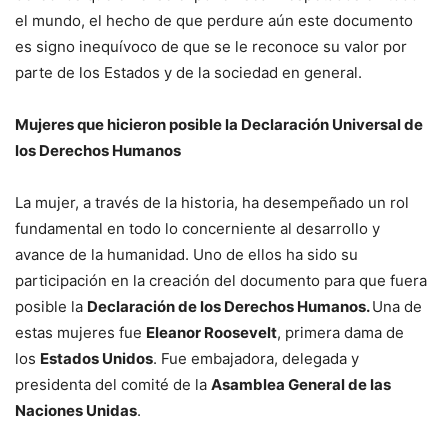
el mundo, el hecho de que perdure aún este documento
es signo inequívoco de que se le reconoce su valor por
parte de los Estados y de la sociedad en general.
Mujeres que hicieron posible la Declaración Universal de
los Derechos Humanos
La mujer, a través de la historia, ha desempeñado un rol
fundamental en todo lo concerniente al desarrollo y
avance de la humanidad. Uno de ellos ha sido su
participación en la creación del documento para que fuera
posible la
Declaración de los Derechos Humanos.
Una de
estas mujeres fue
Eleanor Roosevelt
, primera dama de
los
Estados Unidos
. Fue embajadora, delegada y
presidenta del comité de la
Asamblea General de las
Naciones Unidas
.