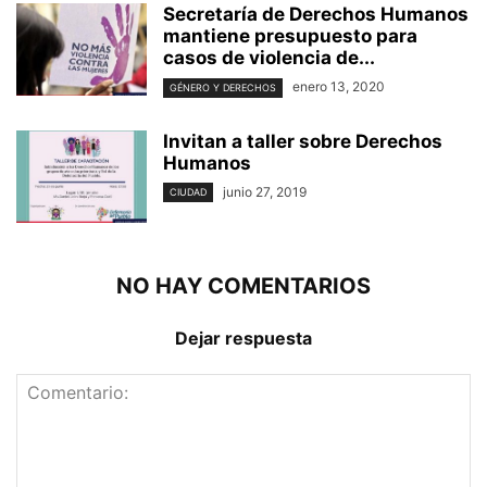
Secretaría de Derechos Humanos
mantiene presupuesto para
casos de violencia de...
enero 13, 2020
GÉNERO Y DERECHOS
Invitan a taller sobre Derechos
Humanos
junio 27, 2019
CIUDAD
NO HAY COMENTARIOS
Dejar respuesta