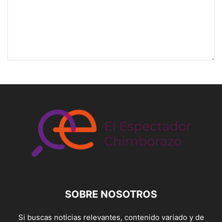
SOBRE NOSOTROS
Si buscas noticias relevantes, contenido variado y de