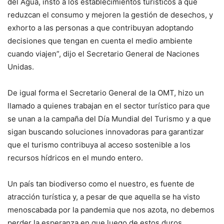
del Agua, insto a los establecimientos turísticos a que
reduzcan el consumo y mejoren la gestión de desechos, y
exhorto a las personas a que contribuyan adoptando
decisiones que tengan en cuenta el medio ambiente
cuando viajen”, dijo el Secretario General de Naciones
Unidas.
De igual forma el Secretario General de la OMT, hizo un
llamado a quienes trabajan en el sector turístico para que
se unan a la campaña del Día Mundial del Turismo y a que
sigan buscando soluciones innovadoras para garantizar
que el turismo contribuya al acceso sostenible a los
recursos hídricos en el mundo entero.
Un país tan biodiverso como el nuestro, es fuente de
atracción turística y, a pesar de que aquella se ha visto
menoscabada por la pandemia que nos azota, no debemos
perder la esperanza en que luego de estos duros