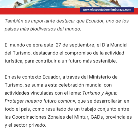
También es importante destacar que Ecuador, uno de los
países más biodiversos del mundo.
El mundo celebra este 27 de septiembre, el Día Mundial
del Turismo, destacando el compromiso de la actividad
turística, para contribuir a un futuro más sostenible.
En este contexto Ecuador, a través del Ministerio de
Turismo, se suma a esta celebración mundial con
actividades vinculadas con el lema:
Turismo y Agua:
Proteger nuestro futuro común»,
que se desarrollarán en
todo el país, como resultado de un trabajo conjunto entre
las Coordinaciones Zonales del Mintur, GADs, provinciales
y el sector privado.