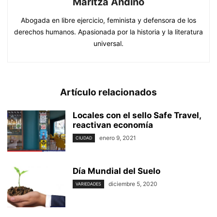
Maritza Andino
Abogada en libre ejercicio, feminista y defensora de los
derechos humanos. Apasionada por la historia y la literatura
universal.
Artículo relacionados
Locales con el sello Safe Travel,
reactivan economía
enero 9, 2021
CIUDAD
Día Mundial del Suelo
diciembre 5, 2020
VARIEDADES