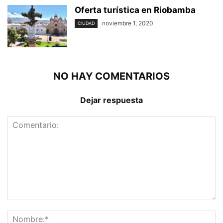
Oferta turística en Riobamba
noviembre 1, 2020
CIUDAD
NO HAY COMENTARIOS
Dejar respuesta