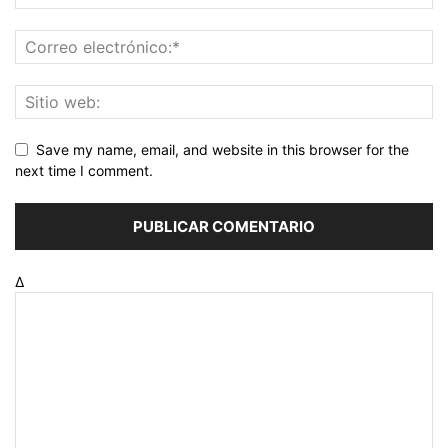
Save my name, email, and website in this browser for the
next time I comment.
Δ