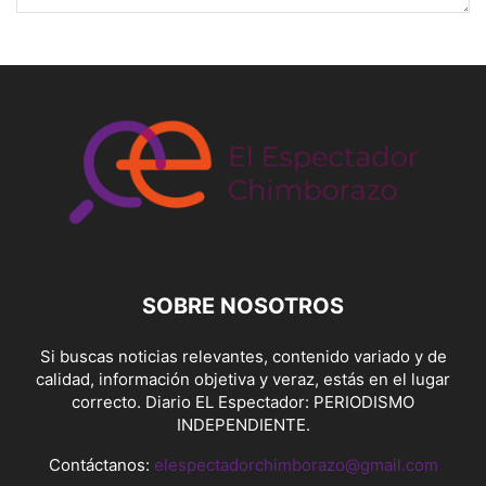
SOBRE NOSOTROS
Si buscas noticias relevantes, contenido variado y de
calidad, información objetiva y veraz, estás en el lugar
correcto. Diario EL Espectador: PERIODISMO
INDEPENDIENTE.
Contáctanos:
elespectadorchimborazo@gmail.com