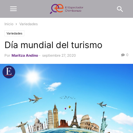
Inicio
Variedades
Variedades
Día mundial del turismo
0
Por
Maritza Andino
-
septiembre 27, 2020