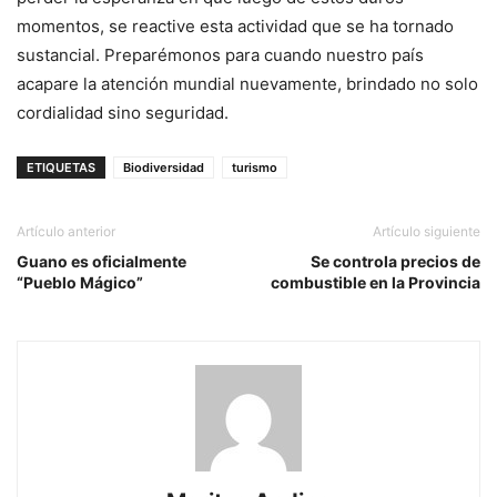
momentos, se reactive esta actividad que se ha tornado
sustancial. Preparémonos para cuando nuestro país
acapare la atención mundial nuevamente, brindado no solo
cordialidad sino seguridad.
ETIQUETAS
Biodiversidad
turismo
Artículo anterior
Artículo siguiente
Guano es oficialmente
Se controla precios de
“Pueblo Mágico”
combustible en la Provincia