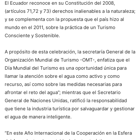
El Ecuador reconoce en su Constitución del 2008,
(artículos 71,72 y 73) derechos inalienables a la naturaleza;
y se complementa con la propuesta que el país hizo al
mundo en el 2011, sobre la práctica de un Turismo
Consciente y Sostenible.
A propósito de esta celebración, la secretaría General de la
Organización Mundial de Turismo -OMT-, enfatiza que el
Día Mundial del Turismo es una oportunidad única para
llamar la atención sobre el agua como activo y como
recurso, así como sobre las medidas necesarias para
afrontar el reto del agua”; mientras que el Secretario
General de Naciones Unidas, ratificó la responsabilidad
que tiene la industria turística por salvaguardar y gestionar
el agua de manera inteligente.
“En este Año Internacional de la Cooperación en la Esfera