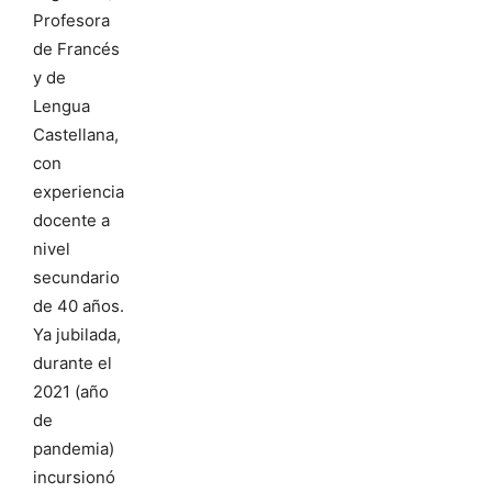
Profesora
de Francés
y de
Lengua
Castellana,
con
experiencia
docente a
nivel
secundario
de 40 años.
Ya jubilada,
durante el
2021 (año
de
pandemia)
incursionó