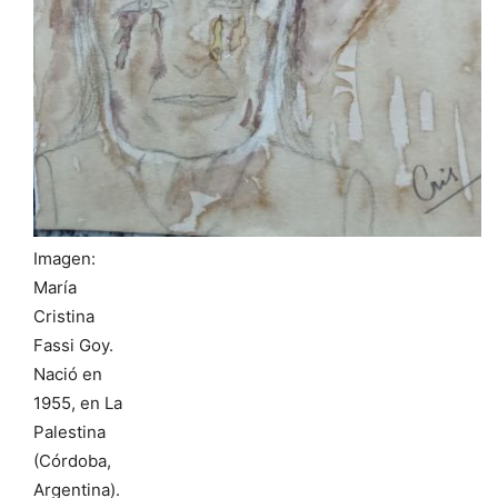
Imagen:
María
Cristina
Fassi Goy.
Nació en
1955, en La
Palestina
(Córdoba,
Argentina).