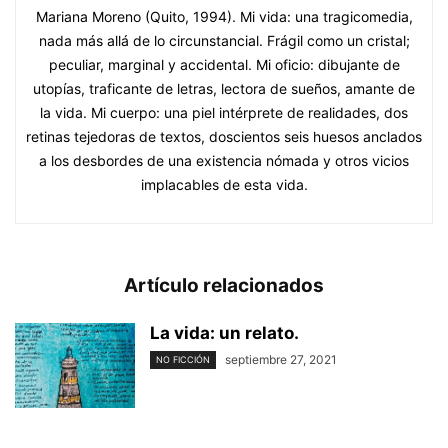
Mariana Moreno (Quito, 1994). Mi vida: una tragicomedia,
nada más allá de lo circunstancial. Frágil como un cristal;
peculiar, marginal y accidental. Mi oficio: dibujante de
utopías, traficante de letras, lectora de sueños, amante de
la vida. Mi cuerpo: una piel intérprete de realidades, dos
retinas tejedoras de textos, doscientos seis huesos anclados
a los desbordes de una existencia nómada y otros vicios
implacables de esta vida.
Artículo relacionados
La vida: un relato.
septiembre 27, 2021
NO FICCIÓN