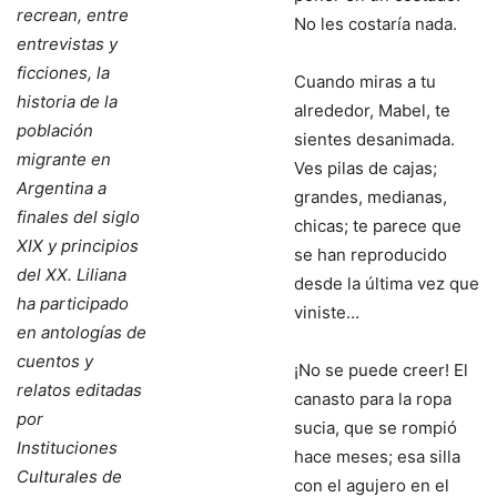
recrean, entre
No les costaría nada.
entrevistas y
ficciones, la
Cuando miras a tu
historia de la
alrededor, Mabel, te
población
sientes desanimada.
migrante en
Ves pilas de cajas;
Argentina a
grandes, medianas,
finales del siglo
chicas; te parece que
XIX y principios
se han reproducido
del XX. Liliana
desde la última vez que
ha participado
viniste…
en antologías de
cuentos y
¡No se puede creer! El
relatos editadas
canasto para la ropa
por
sucia, que se rompió
Instituciones
hace meses; esa silla
Culturales de
con el agujero en el