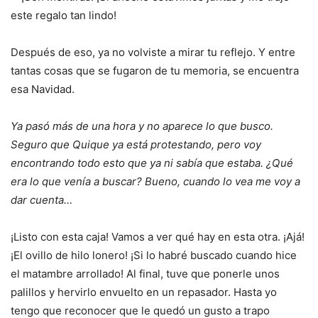
este regalo tan lindo!
Después de eso, ya no volviste a mirar tu reflejo. Y entre
tantas cosas que se fugaron de tu memoria, se encuentra
esa Navidad.
Ya pasó más de una hora y no aparece lo que busco.
Seguro que Quique ya está protestando, pero voy
encontrando todo esto que ya ni sabía que estaba. ¿Qué
era lo que venía a buscar? Bueno, cuando lo vea me voy a
dar cuenta…
¡Listo con esta caja! Vamos a ver qué hay en esta otra. ¡Ajá!
¡El ovillo de hilo lonero! ¡Si lo habré buscado cuando hice
el matambre arrollado! Al final, tuve que ponerle unos
palillos y hervirlo envuelto en un repasador. Hasta yo
tengo que reconocer que le quedó un gusto a trapo