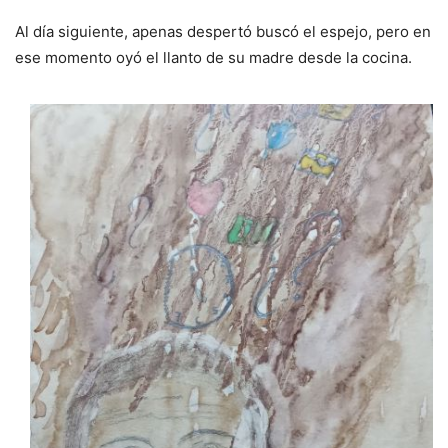
Al día siguiente, apenas despertó buscó el espejo, pero en
ese momento oyó el llanto de su madre desde la cocina.