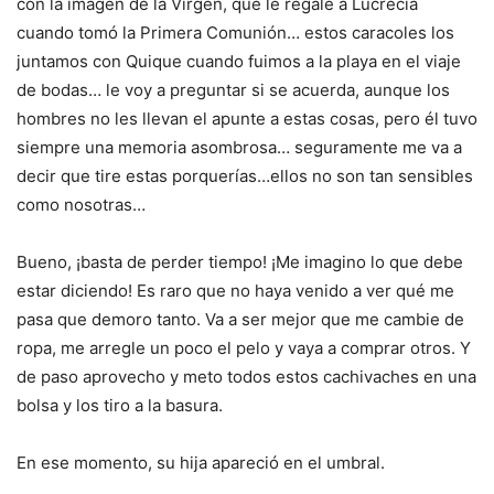
con la imagen de la Virgen, que le regalé a Lucrecia
cuando tomó la Primera Comunión… estos caracoles los
juntamos con Quique cuando fuimos a la playa en el viaje
de bodas… le voy a preguntar si se acuerda, aunque los
hombres no les llevan el apunte a estas cosas, pero él tuvo
siempre una memoria asombrosa… seguramente me va a
decir que tire estas porquerías…ellos no son tan sensibles
como nosotras…
Bueno, ¡basta de perder tiempo! ¡Me imagino lo que debe
estar diciendo! Es raro que no haya venido a ver qué me
pasa que demoro tanto. Va a ser mejor que me cambie de
ropa, me arregle un poco el pelo y vaya a comprar otros. Y
de paso aprovecho y meto todos estos cachivaches en una
bolsa y los tiro a la basura.
En ese momento, su hija apareció en el umbral.