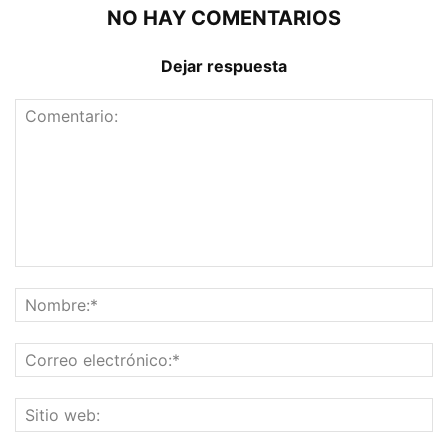
NO HAY COMENTARIOS
Dejar respuesta