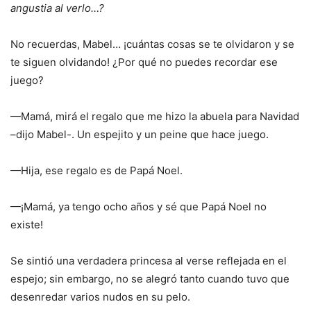
angustia al verlo…?
No recuerdas, Mabel… ¡cuántas cosas se te olvidaron y se
te siguen olvidando! ¿Por qué no puedes recordar ese
juego?
—Mamá, mirá el regalo que me hizo la abuela para Navidad
–dijo Mabel-. Un espejito y un peine que hace juego.
—Hija, ese regalo es de Papá Noel.
—¡Mamá, ya tengo ocho años y sé que Papá Noel no
existe!
Se sintió una verdadera princesa al verse reflejada en el
espejo; sin embargo, no se alegró tanto cuando tuvo que
desenredar varios nudos en su pelo.