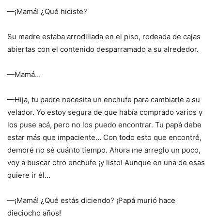
—¡Mamá! ¿Qué hiciste?
Su madre estaba arrodillada en el piso, rodeada de cajas
abiertas con el contenido desparramado a su alrededor.
—Mamá…
—Hija, tu padre necesita un enchufe para cambiarle a su
velador. Yo estoy segura de que había comprado varios y
los puse acá, pero no los puedo encontrar. Tu papá debe
estar más que impaciente… Con todo esto que encontré,
demoré no sé cuánto tiempo. Ahora me arreglo un poco,
voy a buscar otro enchufe ¡y listo! Aunque en una de esas
quiere ir él…
—¡Mamá! ¿Qué estás diciendo? ¡Papá murió hace
dieciocho años!