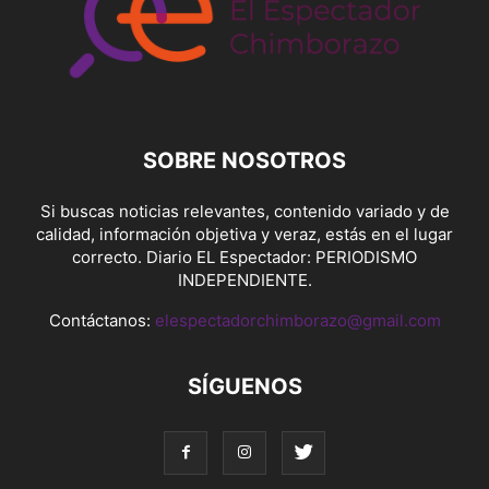
SOBRE NOSOTROS
Si buscas noticias relevantes, contenido variado y de
calidad, información objetiva y veraz, estás en el lugar
correcto. Diario EL Espectador: PERIODISMO
INDEPENDIENTE.
Contáctanos:
elespectadorchimborazo@gmail.com
SÍGUENOS