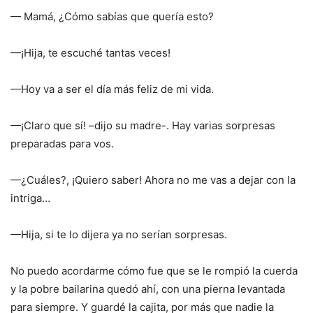
— Mamá, ¿Cómo sabías que quería esto?
—¡Hija, te escuché tantas veces!
—Hoy va a ser el día más feliz de mi vida.
—¡Claro que sí! –dijo su madre-. Hay varias sorpresas
preparadas para vos.
—¿Cuáles?, ¡Quiero saber! Ahora no me vas a dejar con la
intriga…
—Hija, si te lo dijera ya no serían sorpresas.
No puedo acordarme cómo fue que se le rompió la cuerda
y la pobre bailarina quedó ahí, con una pierna levantada
para siempre. Y guardé la cajita, por más que nadie la