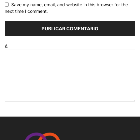
Save my name, email, and website in this browser for the
next time I comment.
Δ