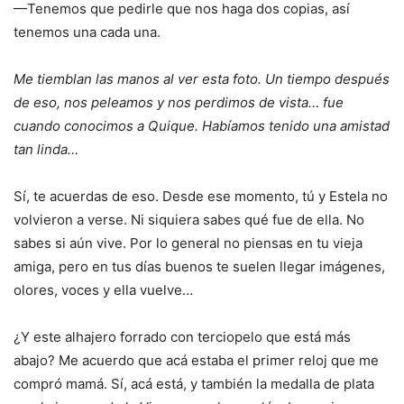
—Tenemos que pedirle que nos haga dos copias, así
tenemos una cada una.
Me tiemblan las manos al ver esta foto. Un tiempo después
de eso, nos peleamos y nos perdimos de vista… fue
cuando conocimos a Quique. Habíamos tenido una amistad
tan linda…
Sí, te acuerdas de eso. Desde ese momento, tú y Estela no
volvieron a verse. Ni siquiera sabes qué fue de ella. No
sabes si aún vive. Por lo general no piensas en tu vieja
amiga, pero en tus días buenos te suelen llegar imágenes,
olores, voces y ella vuelve…
¿Y este alhajero forrado con terciopelo que está más
abajo? Me acuerdo que acá estaba el primer reloj que me
compró mamá. Sí, acá está, y también la medalla de plata