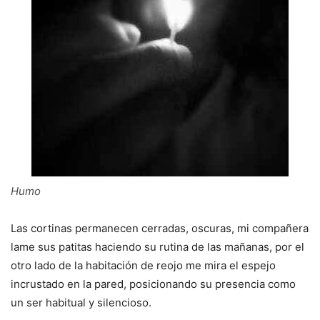
Humo
Las cortinas permanecen cerradas, oscuras, mi compañera
lame sus patitas haciendo su rutina de las mañanas, por el
otro lado de la habitación de reojo me mira el espejo
incrustado en la pared, posicionando su presencia como
un ser habitual y silencioso.