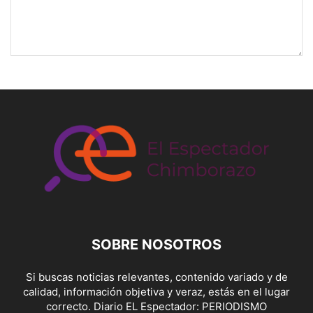
SOBRE NOSOTROS
Si buscas noticias relevantes, contenido variado y de
calidad, información objetiva y veraz, estás en el lugar
correcto. Diario EL Espectador: PERIODISMO