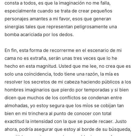
consta a todos, es que la imaginación no me falla,
especialmente cuando se trata de crear pequeños
personajes amantes a mi favor, esos que generan
sinergias tales que representan peligrosamente una
bomba acariciada por los dedos.
En fin, esta forma de recorrerme en el escenario de mi
cama no es extraña, serán unas tres veces que lo he
hecho en esta magnitud. Usted que me lee, no crea que es
solo una coincidencia, todo tiene una razón, la mía es
resolver los secretos de mi cabeza haciendo públicos a los
hombres imaginarios que pierdo por temporadas y si bien
dicen que muchos de los conflictos se condenan entre
almohadas, yo estoy segura que los míos se cobijan tan
bien en mi trinchera al punto de conocer con total
exactitud la intensidad con la que se puede recaer. Justo
ahora, podría asegurar que estoy al borde de su búsqueda,