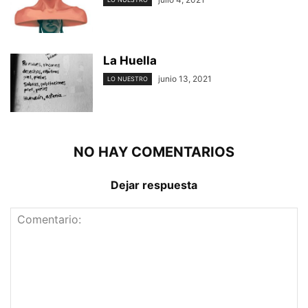
La Huella
junio 13, 2021
LO NUESTRO
NO HAY COMENTARIOS
Dejar respuesta