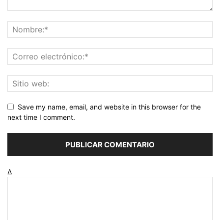
Save my name, email, and website in this browser for the
next time I comment.
Δ