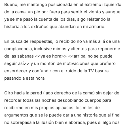
Bueno, me mantengo posicionada en el extremo izquierdo
de la cama, un pie por fuera para sentir el viento y aunque
ya se me pasó la cuenta de los días, sigo relatando la
historia a los extraños que abundan en mi armario.
En busca de respuestas, lo recibido no va más allá de una
complacencia, inclusive mimos y alientos para reponerme
de las sábanas <<ya es hora>> <<arriba, no se puede
seguir así>> y un montón de motivaciones que prefiero
ensordecer y confundir con el ruido de la TV basura
pasando a esta hora.
Giro hacia la pared (lado derecho de la cama) sin dejar de
recordar todas las noches desdoblando cuerpos para
recibirme en mis propios aplausos, los miles de
argumentos que se le puede dar a una historia que al final
no sobrepasa a la ilusión bien elaborada, pues si algo nos