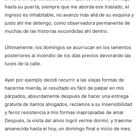
hasta su puerta, siempre que me aborda ese traslado, el
ingreso es inhabitable, no avanzo más allá de su esquina y
justo ahí me detengo, como observadora permanente de
muchas de las historias escondidas ahí dentro.
Últimamente, los domingos se acurrucan en los lamentos
posteriores al incendio de los días previos devorando las
luces de la calle.
Ayer por ejemplo decidí recurrir a las viejas formas de
hacerme mierda, el resultado es fácil de palpar en mis
párpados, absurdamente después de hacer una entrega
gratuita de llantos ahogados, reclamos a su insensibilidad
y feroz resistencia a mis formas inapropiadas de amar.
Después, la visita del alivio logró verme dormir, y traerme
amanecida hasta el hoy, un domingo final e inicio de mes.