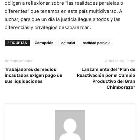
obligan a reflexionar sobre “las realidades paralelas o
diferentes” que tenemos en este país multidiverso. A
luchar, para que un día la justicia llegue a todos y las
diferencias y privilegios desaparezcan.
ETIQUETAS
Corrupción
editorial
realidad paralela
Artículo anterior
Artículo siguiente
Trabajadores de medios
Lanzamiento del “Plan de
incautados exigen pago de
Reactivación por el Cambio
sus liquidaciones
Productivo del Gran
Chimborazo”