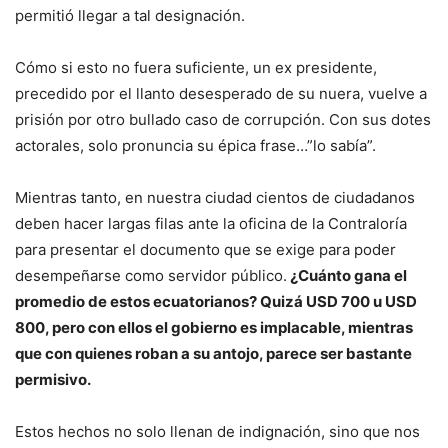
permitió llegar a tal designación.
Cómo si esto no fuera suficiente, un ex presidente,
precedido por el llanto desesperado de su nuera, vuelve a
prisión por otro bullado caso de corrupción. Con sus dotes
actorales, solo pronuncia su épica frase…”lo sabía”.
Mientras tanto, en nuestra ciudad cientos de ciudadanos
deben hacer largas filas ante la oficina de la Contraloría
para presentar el documento que se exige para poder
desempeñarse como servidor público.
¿Cuánto gana el
promedio de estos ecuatorianos? Quizá USD 700 u USD
800, pero con ellos el gobierno es implacable, mientras
que con quienes roban a su antojo, parece ser bastante
permisivo.
Estos hechos no solo llenan de indignación, sino que nos