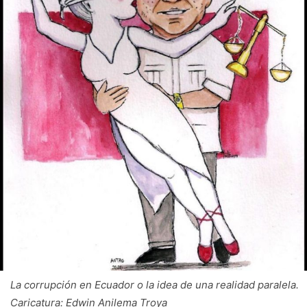
La corrupción en Ecuador o la idea de una realidad paralela.
Caricatura: Edwin Anilema Troya