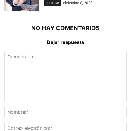
diciembre 8, 2020
SOCIEDAD
NO HAY COMENTARIOS
Dejar respuesta