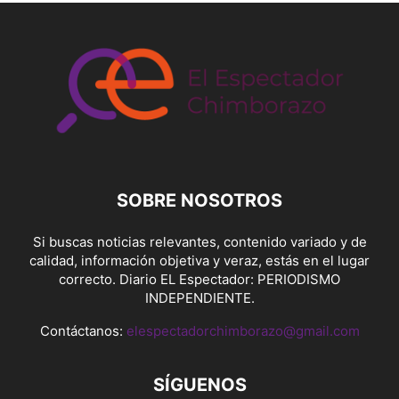
SOBRE NOSOTROS
Si buscas noticias relevantes, contenido variado y de
calidad, información objetiva y veraz, estás en el lugar
correcto. Diario EL Espectador: PERIODISMO
INDEPENDIENTE.
Contáctanos:
elespectadorchimborazo@gmail.com
SÍGUENOS