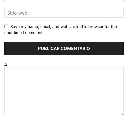
Save my name, email, and website in this browser for the
next time I comment.
Δ