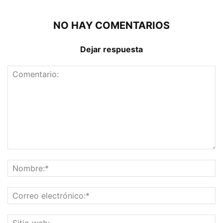
NO HAY COMENTARIOS
Dejar respuesta