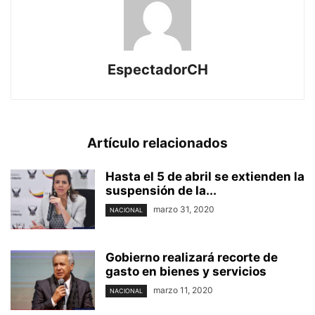
EspectadorCH
Artículo relacionados
Hasta el 5 de abril se extienden la
suspensión de la...
marzo 31, 2020
NACIONAL
Gobierno realizará recorte de
gasto en bienes y servicios
marzo 11, 2020
NACIONAL