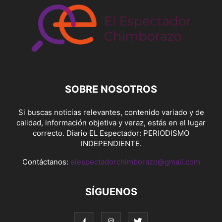
SOBRE NOSOTROS
Si buscas noticias relevantes, contenido variado y de
calidad, información objetiva y veraz, estás en el lugar
correcto. Diario EL Espectador: PERIODISMO
INDEPENDIENTE.
Contáctanos:
elespectadorchimborazo@gmail.com
SÍGUENOS