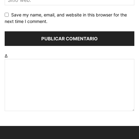
Save my name, email, and website in this browser for the
next time I comment.
Δ