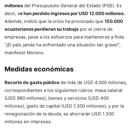
millones
del Presupuesto General del Estado (PGE). Es
decir, s
e han perdido ingresos por USD 12.000 millones.
Además, indicó que la crisis ha provocado que
150.000
ecuatorianos perdieran su trabajo
por el cierre de
empresas, pese a los esfuerzos para mantenerse a flote.
“¡El país jamás ha enfrentado una situación tan grave!”,
manifestó Moreno.
Medidas económicas
Recorte de gasto público
de más de USD 4.000 millones,
correspondientes a los siguientes rubros: masa salarial
(USD 980 millones), bienes y servicios (USD 400
millones), gasto de capital (USD 1.300 millones); y por la
renegociación de la deuda, se ahorrarán USD 1.300
millones en intereses.