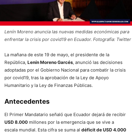
Lenín Moreno anuncia las nuevas medidas económicas para
enfrentar la crisis por covid19 en Ecuador. Fotografía: Twitter
La mañana de este 19 de mayo, el presidente de la
República,
Lenín Moreno Garcés
, anunció las decisiones
adoptadas por el Gobierno Nacional para combatir la crisis
por covid19, tras la aprobación de la Ley de Apoyo
Humanitario y la Ley de Finanzas Públicas.
Antecedentes
El Primer Mandatario señaló que Ecuador dejará de recibir
USD 8.000
millones por la emergencia que se vive a
escala mundial. Esta cifra se suma al
déficit de USD 4.000