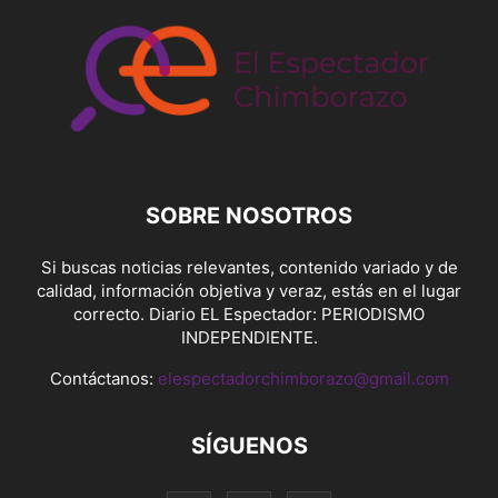
SOBRE NOSOTROS
Si buscas noticias relevantes, contenido variado y de
calidad, información objetiva y veraz, estás en el lugar
correcto. Diario EL Espectador: PERIODISMO
INDEPENDIENTE.
Contáctanos:
elespectadorchimborazo@gmail.com
SÍGUENOS