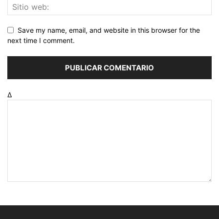
Save my name, email, and website in this browser for the
next time I comment.
Δ