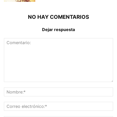
NO HAY COMENTARIOS
Dejar respuesta