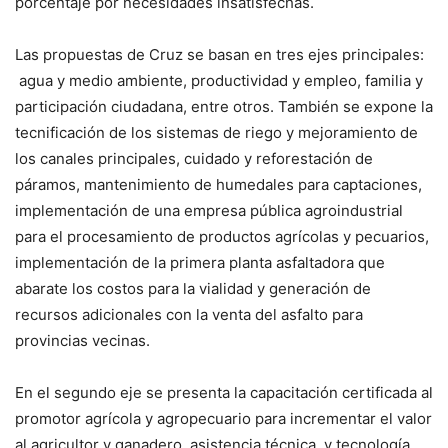
porcentaje por necesidades insatisfechas.
Las propuestas de Cruz se basan en tres ejes principales:
agua y medio ambiente, productividad y empleo, familia y
participación ciudadana, entre otros. También se expone la
tecnificación de los sistemas de riego y mejoramiento de
los canales principales, cuidado y reforestación de
páramos, mantenimiento de humedales para captaciones,
implementación de una empresa pública agroindustrial
para el procesamiento de productos agrícolas y pecuarios,
implementación de la primera planta asfaltadora que
abarate los costos para la vialidad y generación de
recursos adicionales con la venta del asfalto para
provincias vecinas.
En el segundo eje se presenta la capacitación certificada al
promotor agrícola y agropecuario para incrementar el valor
al agricultor y ganadero, asistencia técnica y tecnología