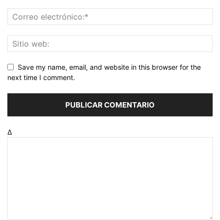
Save my name, email, and website in this browser for the
next time I comment.
Δ