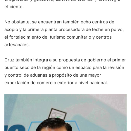
eficiente.
No obstante, se encuentran también ocho centros de
acopio y la primera planta procesadora de leche en polvo,
el fortalecimiento del turismo comunitario y centros
artesanales.
Cruz también integra a su propuesta de gobierno el primer
puerto seco de la región como un espacio para la revisión
y control de aduanas a propósito de una mayor
exportación de comercio exterior a nivel nacional.