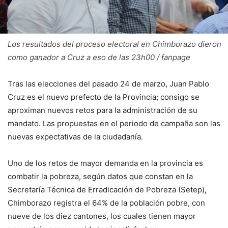
Los resultados del proceso electoral en Chimborazo dieron
como ganador a Cruz a eso de las 23h00 / fanpage
Tras las elecciones del pasado 24 de marzo, Juan Pablo
Cruz es el nuevo prefecto de la Provincia; consigo se
aproximan nuevos retos para la administración de su
mandato. Las propuestas en el periodo de campaña son las
nuevas expectativas de la ciudadanía.
Uno de los retos de mayor demanda en la provincia es
combatir la pobreza, según datos que constan en la
Secretaría Técnica de Erradicación de Pobreza (Setep),
Chimborazo registra el 64% de la población pobre, con
nueve de los diez cantones, los cuales tienen mayor