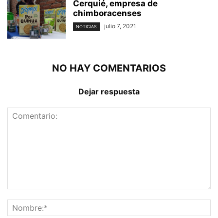
Cerquié, empresa de
chimboracenses
julio 7, 2021
NOTICIAS
NO HAY COMENTARIOS
Dejar respuesta