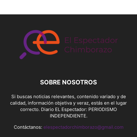
SOBRE NOSOTROS
Si buscas noticias relevantes, contenido variado y de
calidad, información objetiva y veraz, estás en el lugar
correcto. Diario EL Espectador: PERIODISMO
INDEPENDIENTE.
Contáctanos:
elespectadorchimborazo@gmail.com