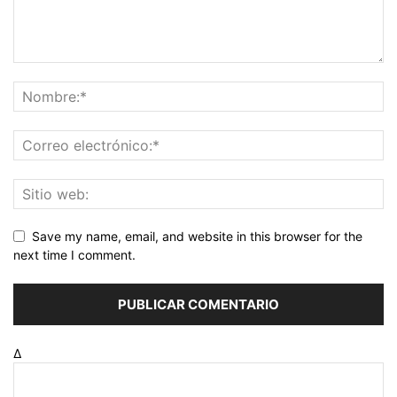
Save my name, email, and website in this browser for the
next time I comment.
Δ