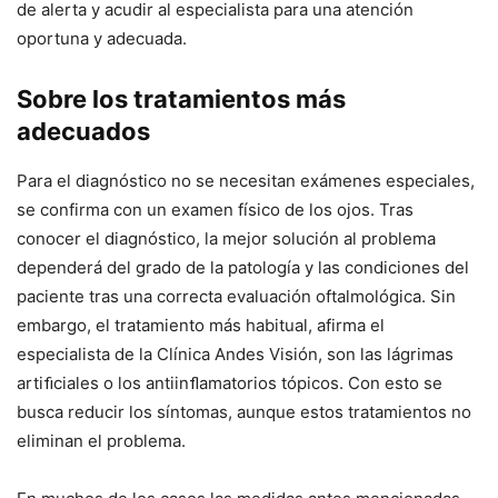
de alerta y acudir al especialista para una atención
oportuna y adecuada.
Sobre los tratamientos más
adecuados
Para el diagnóstico no se necesitan exámenes especiales,
se confirma con un examen físico de los ojos. Tras
conocer el diagnóstico, la mejor solución al problema
dependerá del grado de la patología y las condiciones del
paciente tras una correcta evaluación oftalmológica. Sin
embargo, el tratamiento más habitual, afirma el
especialista de la Clínica Andes Visión, son las lágrimas
artiﬁciales o los antiinﬂamatorios tópicos. Con esto se
busca reducir los síntomas, aunque estos tratamientos no
eliminan el problema.