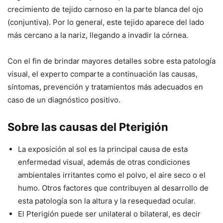
crecimiento de tejido carnoso en la parte blanca del ojo
(conjuntiva). Por lo general, este tejido aparece del lado
más cercano a la nariz, llegando a invadir la córnea.
Con el fin de brindar mayores detalles sobre esta patología
visual, el experto comparte a continuación las causas,
síntomas, prevención y tratamientos más adecuados en
caso de un diagnóstico positivo.
Sobre las causas del Pterigión
La exposición al sol es la principal causa de esta
enfermedad visual, además de otras condiciones
ambientales irritantes como el polvo, el aire seco o el
humo. Otros factores que contribuyen al desarrollo de
esta patología son la altura y la resequedad ocular.
El Pterigión puede ser unilateral o bilateral, es decir