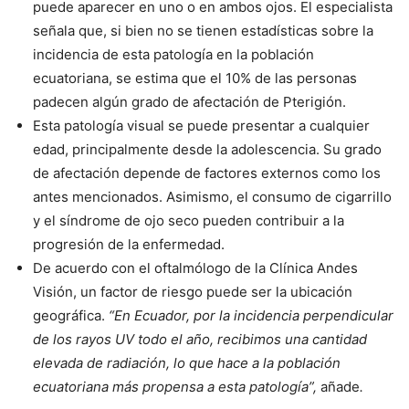
puede aparecer en uno o en ambos ojos. El especialista
señala que, si bien no se tienen estadísticas sobre la
incidencia de esta patología en la población
ecuatoriana, se estima que el 10% de las personas
padecen algún grado de afectación de Pterigión.
Esta patología visual se puede presentar a cualquier
edad, principalmente desde la adolescencia. Su grado
de afectación depende de factores externos como los
antes mencionados. Asimismo, el consumo de cigarrillo
y el síndrome de ojo seco pueden contribuir a la
progresión de la enfermedad.
De acuerdo con el oftalmólogo de la Clínica Andes
Visión, un factor de riesgo puede ser la ubicación
geográfica.
“En Ecuador, por la incidencia perpendicular
de los rayos UV todo el año, recibimos una cantidad
elevada de radiación, lo que hace a la población
ecuatoriana más propensa a esta patología”,
añade
.