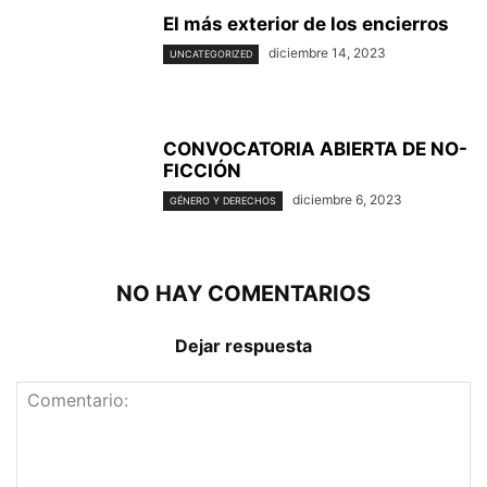
El más exterior de los encierros
diciembre 14, 2023
UNCATEGORIZED
CONVOCATORIA ABIERTA DE NO-
FICCIÓN
diciembre 6, 2023
GÉNERO Y DERECHOS
NO HAY COMENTARIOS
Dejar respuesta