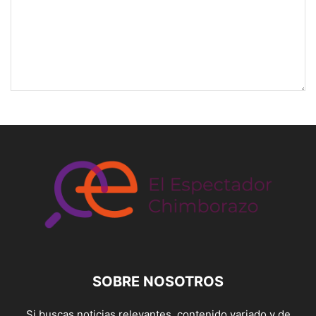
SOBRE NOSOTROS
Si buscas noticias relevantes, contenido variado y de