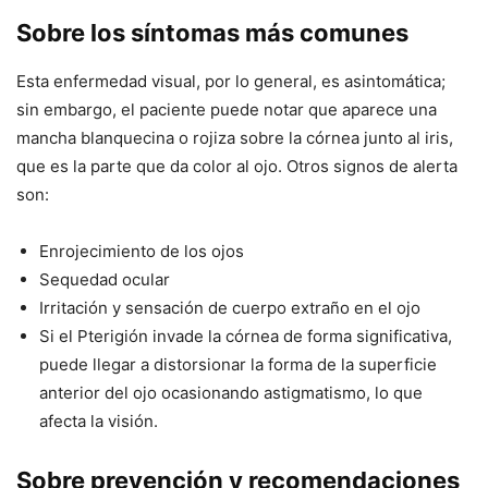
Sobre los síntomas más comunes
Esta enfermedad visual, por lo general, es asintomática;
sin embargo, el paciente puede notar que aparece una
mancha blanquecina o rojiza sobre la córnea junto al iris,
que es la parte que da color al ojo. Otros signos de alerta
son:
Enrojecimiento de los ojos
Sequedad ocular
Irritación y sensación de cuerpo extraño en el ojo
Si el Pterigión invade la córnea de forma significativa,
puede llegar a distorsionar la forma de la superficie
anterior del ojo ocasionando astigmatismo, lo que
afecta la visión.
Sobre prevención y recomendaciones