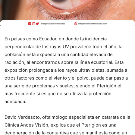
En países como Ecuador, en donde la incidencia
perpendicular de los rayos UV prevalece todo el año, la
población está expuesta a una cantidad elevada de
radiación, al encontrarnos sobre la línea ecuatorial. Esta
exposición prolongada a los rayos ultravioletas, sumada a
otros factores como el viento y el polvo, puede dar paso a
una serie de problemas visuales, siendo el Pterigión el
más frecuente si es que no se utiliza la protección
adecuada.
David Verdesoto, oftalmólogo especialista en catarata de la
Clínica Andes Visión, explica que el Pterigión es una
degeneración de la conjuntiva que se manifiesta como un