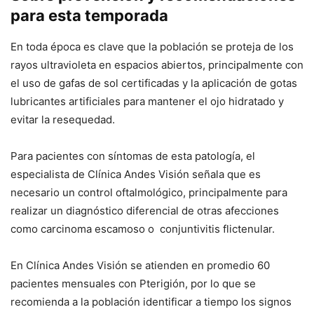
para esta temporada
En toda época es clave que la población se proteja de los
rayos ultravioleta en espacios abiertos, principalmente con
el uso de gafas de sol certificadas y la aplicación de gotas
lubricantes artificiales para mantener el ojo hidratado y
evitar la resequedad.
Para pacientes con síntomas de esta patología, el
especialista de Clínica Andes Visión señala que es
necesario un control oftalmológico, principalmente para
realizar un diagnóstico diferencial de otras afecciones
como carcinoma escamoso o conjuntivitis flictenular.
En Clínica Andes Visión se atienden en promedio 60
pacientes mensuales con Pterigión, por lo que se
recomienda a la población identificar a tiempo los signos