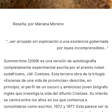
Reseña, por Mariana Moreno
“…ser arrojado sin explicación a una existencia gobernada
por leyes incomprensibles…”
Summertime (2009) es una versión de autobiografía
completamente experimental escrita por el premio nobel
sudafricano, J.M. Coetzee. Esta tercera obra de la trilogía
«Escenas de una vida de provincias» describe, en
principio, el perfil de un oscuro y ambicioso joven biógrafo
inglés que investiga la vida del difunto Coetzee. Su interés
se centra entre los años en los que comienza a
consolidarse como escritor, 1972 y 1977. Esta parece ser la