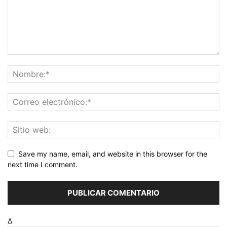
Save my name, email, and website in this browser for the
next time I comment.
Δ