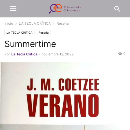
Inicio
LA TECLA CRÍTICA
Reseña
LA TECLA CRÍTICA
Reseña
Summertime
0
Por
La Tecla Crítica
-
noviembre 12, 2022