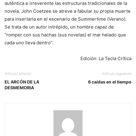
auténtica e irreverente las estructuras tradicionales de la
novela. John Coetzee se atreve a fabular su propia muerte
para insertarla en el escenario de Summertime (Verano).
Se trata de un autor intrépido, un hombre capaz de
“romper con sus hachas (sus novelas) el mar helado que
cada uno lleva dentro”.
Edición: La Tecla Crítica
Artículo anterior
Artículo siguiente
EL ARCÓN DE LA
6 caídas en el tiempo
DESMEMORIA