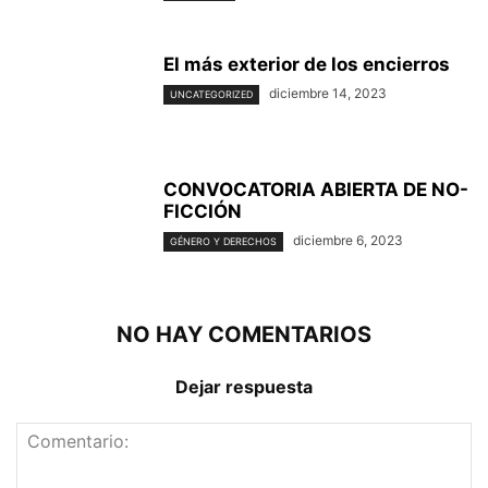
El más exterior de los encierros
diciembre 14, 2023
UNCATEGORIZED
CONVOCATORIA ABIERTA DE NO-
FICCIÓN
diciembre 6, 2023
GÉNERO Y DERECHOS
NO HAY COMENTARIOS
Dejar respuesta