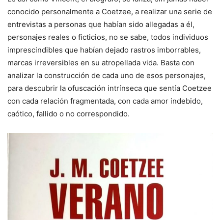
conocido personalmente a Coetzee, a realizar una serie de
entrevistas a personas que habían sido allegadas a él,
personajes reales o ficticios, no se sabe, todos individuos
imprescindibles que habían dejado rastros imborrables,
marcas irreversibles en su atropellada vida. Basta con
analizar la construcción de cada uno de esos personajes,
para descubrir la ofuscación intrínseca que sentía Coetzee
con cada relación fragmentada, con cada amor indebido,
caótico, fallido o no correspondido.