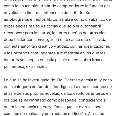
como lo es también tratar de comprenderlo: la función del
novelista se limitaría entonces a describirlo. Su
autobiografía, en estos libros, se abre como un abanico de
experiencias reales y ficticias que solo el autor sabrá
reconocer; para los otros, lectores dueños de otras vidas,
debe bastar con converger en este cauce que es la vida
con este autor tan creativo y audaz, con las idealizaciones
y los retornos contundentes a lo material en los que los
lectores se anegan en cada pasaje de esta obra franca,
portentosa, extrañísima.
Lo que se ha investigado de J.M. Coetzee encaja muy poco
en la categoría de fuentes fidedignas. Lo que se conoce de
él sale de sus propias novelas, de los capítulos enteros en
los que se ha retratado como personaje, conduciendo a
quien lo lee hacia un
entre líneas
que se extravía por
caminos de realidad y por recodos de ficción. A a ratos