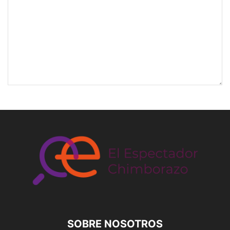
SOBRE NOSOTROS