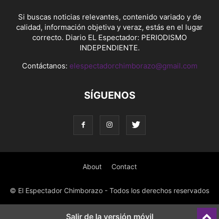
Si buscas noticias relevantes, contenido variado y de
calidad, información objetiva y veraz, estás en el lugar
correcto. Diario EL Espectador: PERIODISMO
INDEPENDIENTE.
Contáctanos:
elespectadorchimborazo@gmail.com
SÍGUENOS
About
Contact
© El Espectador Chimborazo - Todos los derechos reservados
Salir de la versión móvil