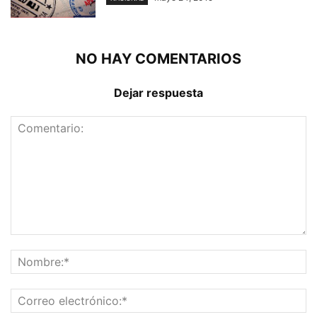
NO HAY COMENTARIOS
Dejar respuesta