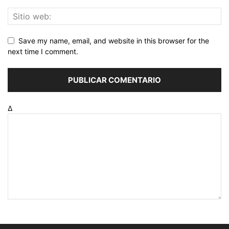
Save my name, email, and website in this browser for the
next time I comment.
Δ