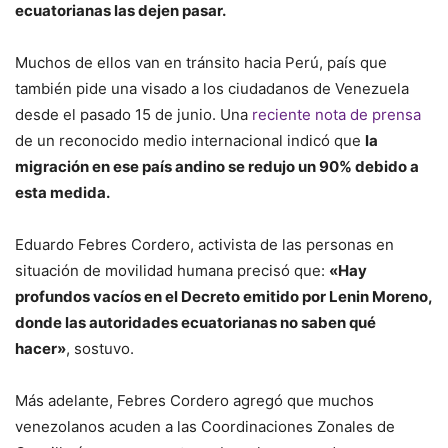
ecuatorianas las dejen pasar.
Muchos de ellos van en tránsito hacia Perú, país que
también pide una visado a los ciudadanos de Venezuela
desde el pasado 15 de junio. Una
reciente nota de prensa
de un reconocido medio internacional indicó que
la
migración en ese país andino se redujo un 90% debido a
esta medida.
Eduardo Febres Cordero, activista de las personas en
situación de movilidad humana precisó que:
«Hay
profundos vacíos en el Decreto emitido por Lenin Moreno,
donde las autoridades ecuatorianas no saben qué
hacer»
, sostuvo.
Más adelante, Febres Cordero agregó que muchos
venezolanos acuden a las Coordinaciones Zonales de