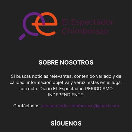
SOBRE NOSOTROS
Si buscas noticias relevantes, contenido variado y de
calidad, información objetiva y veraz, estás en el lugar
correcto. Diario EL Espectador: PERIODISMO
INDEPENDIENTE.
Contáctanos:
elespectadorchimborazo@gmail.com
SÍGUENOS