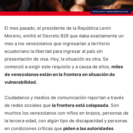
El mes pasado, el presidente de la República Lenin
Moreno, emitió el Decreto 826 que daba exactamente un
mes a los venezolanos que ingresarían a territorio
ecuatoriano la libertad para ingresar al país sin
presentación de visa. Hoy, la situación es otra. Se
comenzó a exigir este requisito y a causa de ellos,
miles
de venezolanos están en la frontera en situación de
vulnerabilidad.
Ciudadanos y medios de comunicación reportan a través
de redes sociales que
la frontera está colapsada
. Son
muchos los venezolanos con niños en brazos, personas de
la tercera edad, con algún tipo de discapacidad y personas
en condiciones críticas que
piden a las autoridades