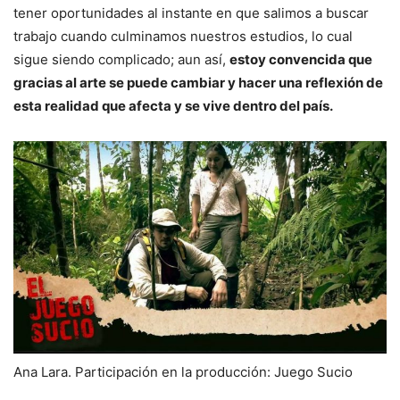
tener oportunidades al instante en que salimos a buscar
trabajo cuando culminamos nuestros estudios, lo cual
sigue siendo complicado; aun así,
estoy convencida que
gracias al arte se puede cambiar y hacer una reflexión de
esta realidad que afecta y se vive dentro del país.
Ana Lara. Participación en la producción: Juego Sucio