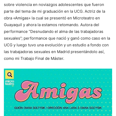
sobre violencia en noviazgos adolescentes que fueron
parte del tema de mi graduación en la UCG. Actriz de la
obra «Amigas» la cual se presentó en Microteatro en
Guayaquil y ahora la estamos retomando. Autora del
performance “Desnudando el alma de las trabajadoras
sexuales”; performance que nació y ganó como caso en la
UCG y luego tuvo una evolución y un estudio a fondo con
las trabajadoras sexuales en Madrid presentándolo así,
como mi Trabajo Final de Máster.