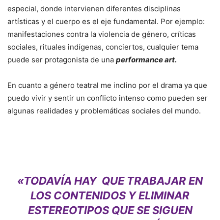
especial, donde intervienen diferentes disciplinas
artísticas y el cuerpo es el eje fundamental. Por ejemplo:
manifestaciones contra la violencia de género, críticas
sociales, rituales indígenas, conciertos, cualquier tema
puede ser protagonista de una
performance art.
En cuanto a género teatral me inclino por el drama ya que
puedo vivir y sentir un conflicto intenso como pueden ser
algunas realidades y problemáticas sociales del mundo.
«TODAVÍA HAY QUE TRABAJAR EN
LOS CONTENIDOS Y ELIMINAR
ESTEREOTIPOS QUE SE SIGUEN