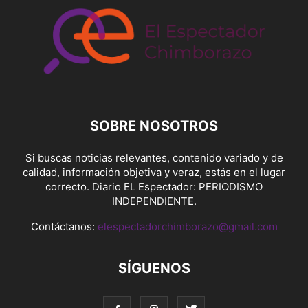
SOBRE NOSOTROS
Si buscas noticias relevantes, contenido variado y de
calidad, información objetiva y veraz, estás en el lugar
correcto. Diario EL Espectador: PERIODISMO
INDEPENDIENTE.
Contáctanos:
elespectadorchimborazo@gmail.com
SÍGUENOS