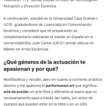
Actuación y Dirección Escénica.
A continuación, estudié en la Universidad Casa Grande (
UCG) graduándome de Licenciada en Comunicación
Escénica y consideré que mi preparación se
complementaría realizando el máster en España en la
Universidad Rey Juan Carlos (URJC) donde obtuve mi
Máster en Artes Escénicas.
¿Qué géneros de la actuación te
apasionan y por qué?
Multifacética y versátil, pero en cuanto a corriente artística
domino y me apasiona el
performance art
que significa
arte de acción:
un arte libre y diferente al teatro que no
necesariamente pasa a través del habla, son actos de
cuerpos que pueden estar en la calle o en un sitio