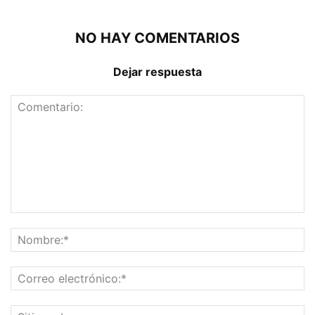
NO HAY COMENTARIOS
Dejar respuesta