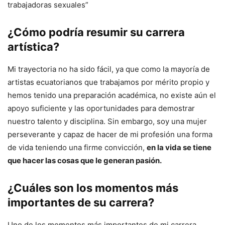
trabajadoras sexuales”
¿Cómo podría resumir su carrera
artística?
Mi trayectoria no ha sido fácil, ya que como la mayoría de
artistas ecuatorianos que trabajamos por mérito propio y
hemos tenido una preparación académica, no existe aún el
apoyo suficiente y las oportunidades para demostrar
nuestro talento y disciplina. Sin embargo, soy una mujer
perseverante y capaz de hacer de mi profesión una forma
de vida teniendo una firme convicción,
en la vida se tiene
que hacer las cosas que le generan pasión.
¿Cuáles son los momentos más
importantes de su carrera?
Uno de los momentos más importantes de mi carrera