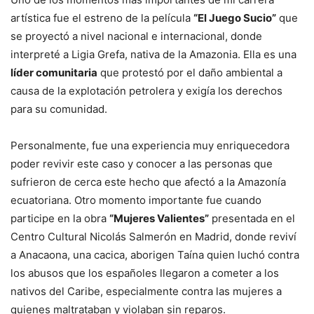
artística fue el estreno de la película
“El Juego Sucio”
que
se proyectó a nivel nacional e internacional, donde
interpreté a Ligia Grefa, nativa de la Amazonia. Ella es una
líder comunitaria
que protestó por el daño ambiental a
causa de la explotación petrolera y exigía los derechos
para su comunidad.
Personalmente, fue una experiencia muy enriquecedora
poder revivir este caso y conocer a las personas que
sufrieron de cerca este hecho que afectó a la Amazonía
ecuatoriana. Otro momento importante fue cuando
participe en la obra
“Mujeres Valientes”
presentada en el
Centro Cultural Nicolás Salmerón en Madrid, donde reviví
a Anacaona, una cacica, aborigen Taína quien luchó contra
los abusos que los españoles llegaron a cometer a los
nativos del Caribe, especialmente contra las mujeres a
quienes maltrataban y violaban sin reparos.