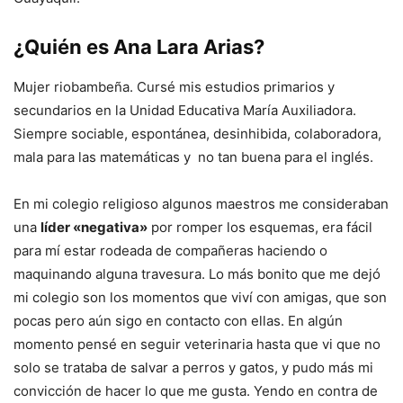
¿Quién es Ana Lara Arias?
Mujer riobambeña. Cursé mis estudios primarios y
secundarios en la Unidad Educativa María Auxiliadora.
Siempre sociable, espontánea, desinhibida, colaboradora,
mala para las matemáticas y no tan buena para el inglés.
En mi colegio religioso algunos maestros me consideraban
una
líder «negativa»
por romper los esquemas, era fácil
para mí estar rodeada de compañeras haciendo o
maquinando alguna travesura. Lo más bonito que me dejó
mi colegio son los momentos que viví con amigas, que son
pocas pero aún sigo en contacto con ellas. En algún
momento pensé en seguir veterinaria hasta que vi que no
solo se trataba de salvar a perros y gatos, y pudo más mi
convicción de hacer lo que me gusta. Yendo en contra de