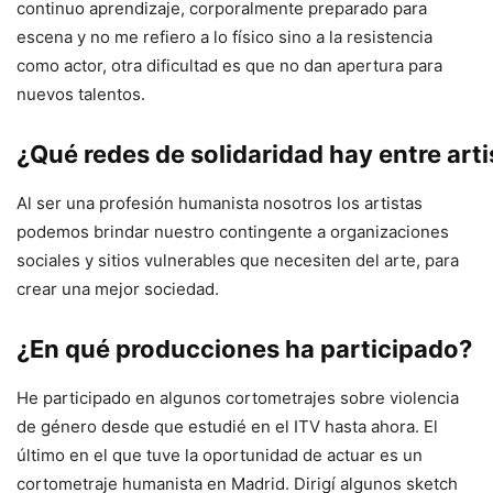
continuo aprendizaje, corporalmente preparado para
escena y no me refiero a lo físico sino a la resistencia
como actor, otra dificultad es que no dan apertura para
nuevos talentos.
¿Qué redes de solidaridad hay entre arti
Al ser una profesión humanista nosotros los artistas
podemos brindar nuestro contingente a organizaciones
sociales y sitios vulnerables que necesiten del arte, para
crear una mejor sociedad.
¿En qué producciones ha participado?
He participado en algunos cortometrajes sobre violencia
de género desde que estudié en el ITV hasta ahora. El
último en el que tuve la oportunidad de actuar es un
cortometraje humanista en Madrid. Dirigí algunos sketch