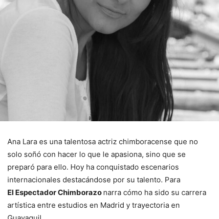
Ana Lara es una talentosa actriz chimboracense que no
solo soñó con hacer lo que le apasiona, sino que se
preparó para ello. Hoy ha conquistado escenarios
internacionales destacándose por su talento. Para
El Espectador Chimborazo
narra cómo ha sido su carrera
artística entre estudios en Madrid y trayectoria en
Guayaquil.