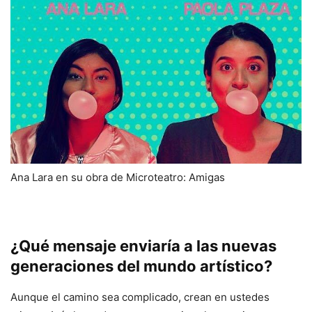
Ana Lara en su obra de Microteatro: Amigas
¿Qué mensaje enviaría a las nuevas
generaciones del mundo artístico?
Aunque el camino sea complicado, crean en ustedes