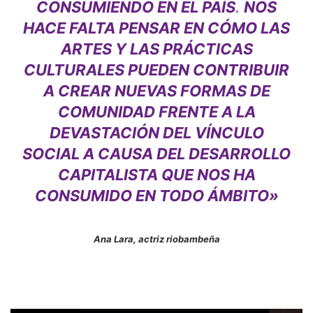
CONSUMIENDO EN EL PAÍS
.
NOS
HACE FALTA PENSAR EN CÓMO LAS
ARTES Y LAS PRÁCTICAS
CULTURALES PUEDEN CONTRIBUIR
A CREAR NUEVAS FORMAS DE
COMUNIDAD FRENTE A LA
DEVASTACIÓN DEL VÍNCULO
SOCIAL A CAUSA DEL DESARROLLO
CAPITALISTA QUE NOS HA
CONSUMIDO EN TODO ÁMBITO»
Ana Lara, actriz riobambeña