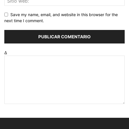
Save my name, email, and website in this browser for the
next time I comment.
Δ