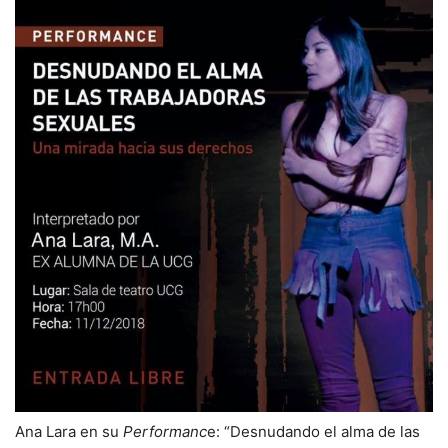
Ana Lara en su
Performanc
e: “Desnudando el alma de las