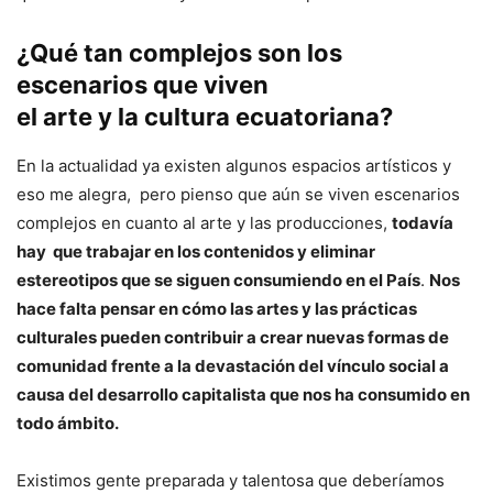
¿Qué tan complejos son los
escenarios que viven
el arte y la cultura ecuatoriana?
En la actualidad ya existen algunos espacios artísticos y
eso me alegra, pero pienso que aún se viven escenarios
complejos en cuanto al arte y las producciones,
todavía
hay que trabajar en los contenidos y eliminar
estereotipos que se siguen consumiendo en el País
.
Nos
hace falta pensar en cómo las artes y las prácticas
culturales pueden contribuir a crear nuevas formas de
comunidad frente a la devastación del vínculo social a
causa del desarrollo capitalista que nos ha consumido en
todo ámbito.
Existimos gente preparada y talentosa que deberíamos