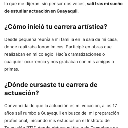
lo que me dijeran, sin pensar dos veces,
salí tras mi sueño
de estudiar actuación en Guayaquil.
¿Cómo inició tu carrera artística?
Desde pequeña reunía a mi familia en la sala de mi casa,
donde realizaba fonomímicas. Participé en obras que
realizaban en mi colegio. Hacía dramatizaciones o
cualquier ocurrencia y nos grababan con mis amigas o
primas.
¿Dónde cursaste tu carrera de
actuación?
Convencida de que la actuación es mi vocación, a los 17
años salí rumbo a Guayaquil en busca de mi preparación
profesional, iniciando mis estudios en el Instituto de
Televisión “ITV” donde obtuve mi título de Tecnóloga en