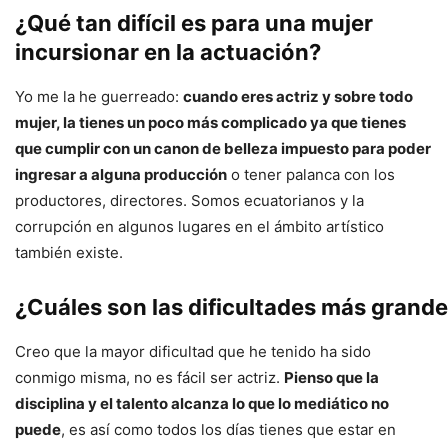
¿Qué tan difícil es para una mujer
incursionar en la actuación?
Yo me la he guerreado:
cuando eres actriz y sobre todo
mujer, la tienes un poco más complicado ya que tienes
que cumplir con un canon de belleza impuesto para poder
ingresar a alguna producción
o tener palanca con los
productores, directores. Somos ecuatorianos y la
corrupción en algunos lugares en el ámbito artístico
también existe.
¿Cuáles son las dificultades más grande
Creo que la mayor dificultad que he tenido ha sido
conmigo misma, no es fácil ser actriz.
Pienso que la
disciplina y el talento alcanza lo que lo mediático no
puede
, es así como todos los días tienes que estar en