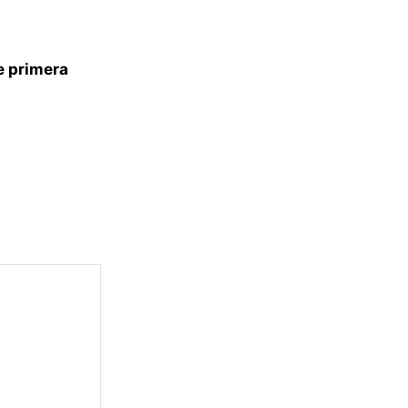
e primera