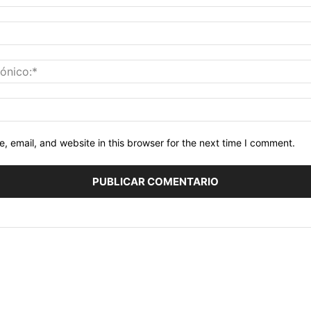
 email, and website in this browser for the next time I comment.