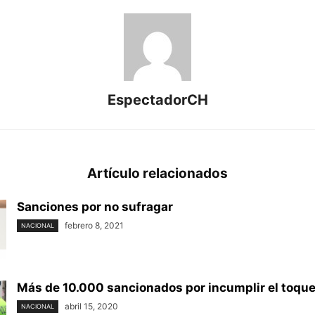
EspectadorCH
Artículo relacionados
Sanciones por no sufragar
febrero 8, 2021
NACIONAL
Más de 10.000 sancionados por incumplir el toqu
abril 15, 2020
NACIONAL