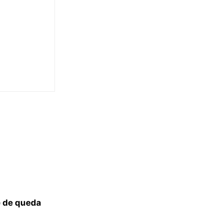
e de queda