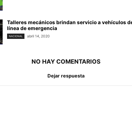
Talleres mecánicos brindan servicio a vehículos d
línea de emergencia
abril 14, 2020
NACIONAL
NO HAY COMENTARIOS
Dejar respuesta