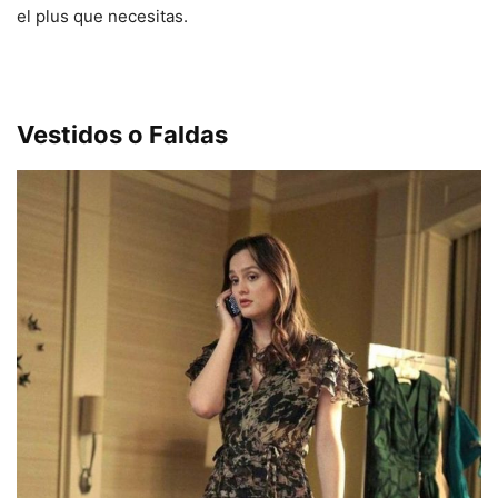
el plus que necesitas.
Vestidos o Faldas