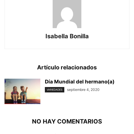
Isabella Bonilla
Artículo relacionados
Día Mundial del hermano(a)
septiembre 4, 2020
VARIEDADES
NO HAY COMENTARIOS