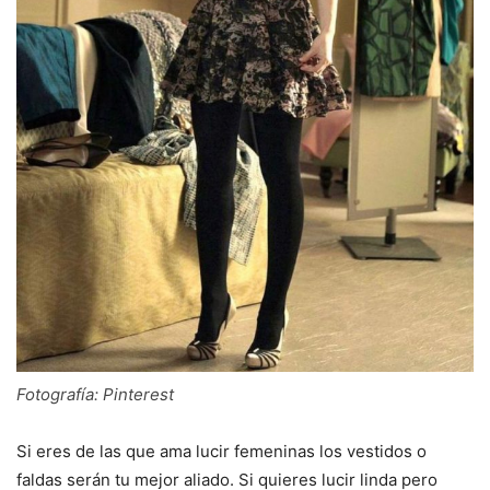
Fotografía: Pinterest
Si eres de las que ama lucir femeninas los vestidos o
faldas serán tu mejor aliado. Si quieres lucir linda pero