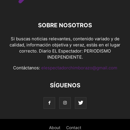
SOBRE NOSOTROS
Si buscas noticias relevantes, contenido variado y de
calidad, información objetiva y veraz, estás en el lugar
correcto. Diario EL Espectador: PERIODISMO
INDEPENDIENTE.
Contáctanos:
elespectadorchimborazo@gmail.com
SÍGUENOS
About
Contact