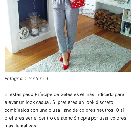
Fotografía: Pinterest
El estampado Príncipe de Gales es el más indicado para
elevar un look casual. Si prefieres un look discreto,
combínalos con una blusa llana de colores neutros. O si
prefieres ser el centro de atención opta por usar colores
más llamativos.