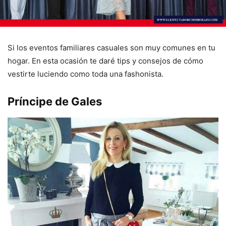
Si los eventos familiares casuales son muy comunes en tu
hogar. En esta ocasión te daré tips y consejos de cómo
vestirte luciendo como toda una fashonista.
Príncipe de Gales