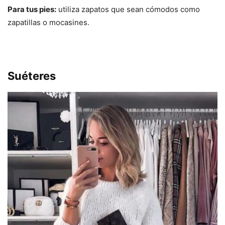
Para tus pies:
utiliza zapatos que sean cómodos como
zapatillas o mocasines.
Suéteres