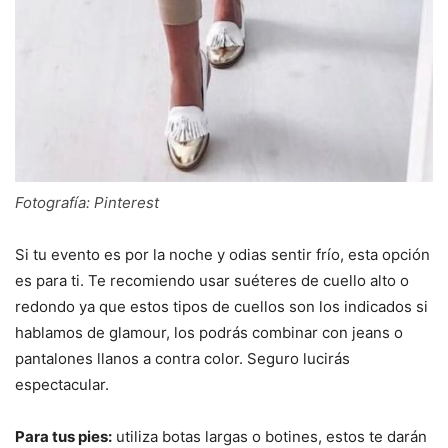
Fotografía: Pinterest
Si tu evento es por la noche y odias sentir frío, esta opción
es para ti. Te recomiendo usar suéteres de cuello alto o
redondo ya que estos tipos de cuellos son los indicados si
hablamos de glamour, los podrás combinar con jeans o
pantalones llanos a contra color. Seguro lucirás
espectacular.
Para tus pies:
utiliza botas largas o botines, estos te darán