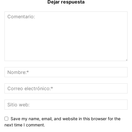
Dejar respuesta
Save my name, email, and website in this browser for the
next time I comment.