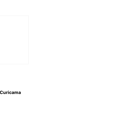
 Curicama