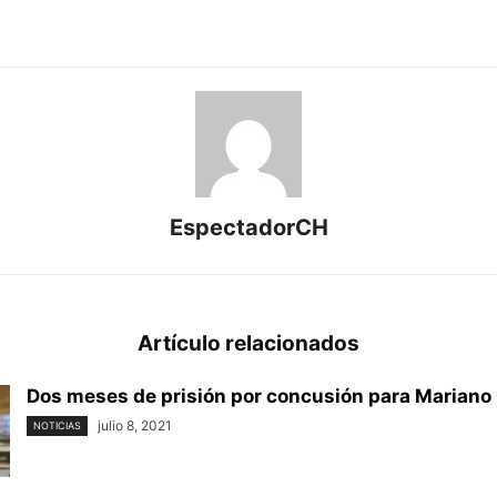
EspectadorCH
Artículo relacionados
Dos meses de prisión por concusión para Mariano
julio 8, 2021
NOTICIAS