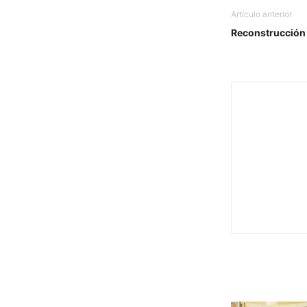
Artículo anterior
Reconstrucción 