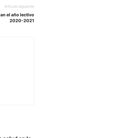
Artículo siguiente
an el año lectivo
2020-2021