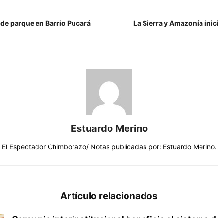
de parque en Barrio Pucará
La Sierra y Amazonía inici
Estuardo Merino
El Espectador Chimborazo/ Notas publicadas por: Estuardo Merino.
Artículo relacionados