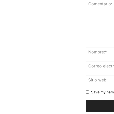
Save my name,