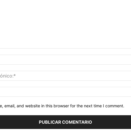
 email, and website in this browser for the next time I comment.