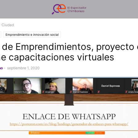
Ciudad
Emprendimiento e innovación social
 de Emprendimientos, proyecto
e capacitaciones virtuales
no
-
septiembre 1, 2020