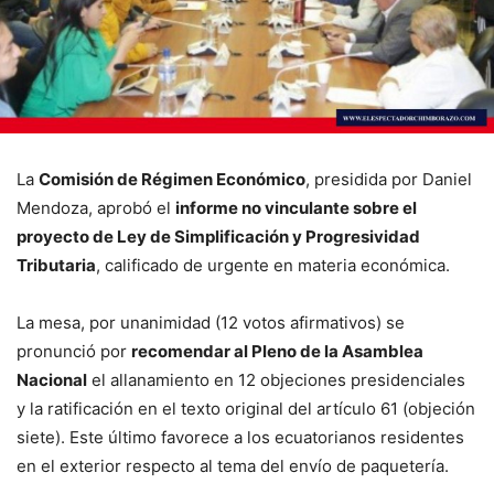
La
Comisión de Régimen Económico
, presidida por Daniel
Mendoza, aprobó el
informe no vinculante sobre el
proyecto de Ley de Simplificación y Progresividad
Tributaria
, calificado de urgente en materia económica.
La mesa, por unanimidad (12 votos afirmativos) se
pronunció por
recomendar al Pleno de la Asamblea
Nacional
el allanamiento en 12 objeciones presidenciales
y la ratificación en el texto original del artículo 61 (objeción
siete). Este último favorece a los ecuatorianos residentes
en el exterior respecto al tema del envío de paquetería.