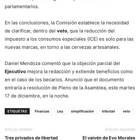
parlamentarios.
En las conclusiones, la Comisión establece la necesidad
de clarificar, dentro del
veto
, que la reducción del
impuesto a los consumos especiales (ICE) es solo para las
nuevas marcas, en torno a las cervezas artesanales.
Daniel Mendoza comentó que la objeción parcial del
Ejecutivo
mejora la redacción y extiende beneficios como
en el caso de los becarios. Anunció que el documento
entraría a resolución de Pleno de la Asamblea, este martes
17 de diciembre, en la noche.
ETIQUETAS
Finanzas
Ley
simplificación
tributari
veto
Artículo anterior
Artículo siguiente
Tres privados de libertad
El vaivén de Evo Morales