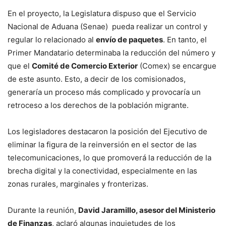
En el proyecto, la Legislatura dispuso que el Servicio
Nacional de Aduana (Senae) pueda realizar un control y
regular lo relacionado al
envío de paquetes
. En tanto, el
Primer Mandatario determinaba la reducción del número y
que el
Comité de Comercio Exterior
(Comex) se encargue
de este asunto. Esto, a decir de los comisionados,
generaría un proceso más complicado y provocaría un
retroceso a los derechos de la población migrante.
Los legisladores destacaron la posición del Ejecutivo de
eliminar la figura de la reinversión en el sector de las
telecomunicaciones, lo que promoverá la reducción de la
brecha digital y la conectividad, especialmente en las
zonas rurales, marginales y fronterizas.
Durante la reunión,
David Jaramillo, asesor del Ministerio
de Finanzas
, aclaró algunas inquietudes de los