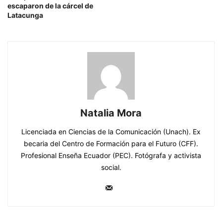
escaparon de la cárcel de
Latacunga
Natalia Mora
Licenciada en Ciencias de la Comunicación (Unach). Ex
becaria del Centro de Formación para el Futuro (CFF).
Profesional Enseña Ecuador (PEC). Fotógrafa y activista
social.