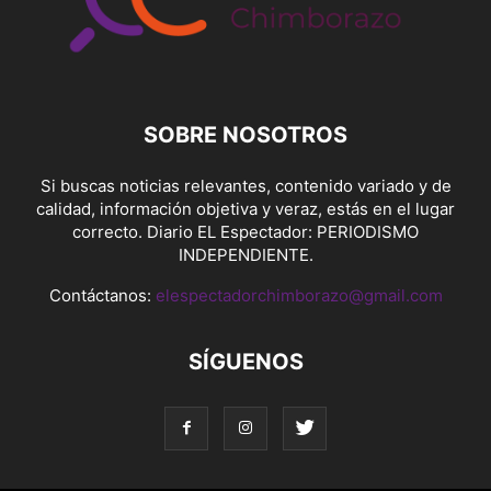
SOBRE NOSOTROS
Si buscas noticias relevantes, contenido variado y de
calidad, información objetiva y veraz, estás en el lugar
correcto. Diario EL Espectador: PERIODISMO
INDEPENDIENTE.
Contáctanos:
elespectadorchimborazo@gmail.com
SÍGUENOS