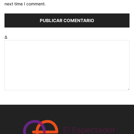
next time I comment.
Δ