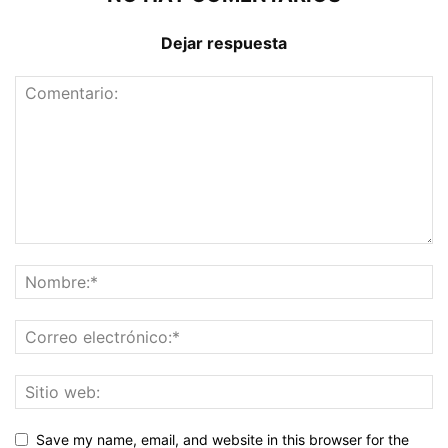
Dejar respuesta
Save my name, email, and website in this browser for the