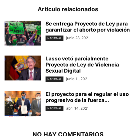
Artículo relacionados
Se entrega Proyecto de Ley para
garantizar el aborto por violación
junio 28, 2021
NACIONAL
Lasso vetó parcialmente
Proyecto de Ley de Violencia
Sexual Digital
junio 11, 2021
NACIONAL
El proyecto para el regular el uso
progresivo de la fuerza...
abril 14, 2021
NACIONAL
NO HAY COMENTARIOS