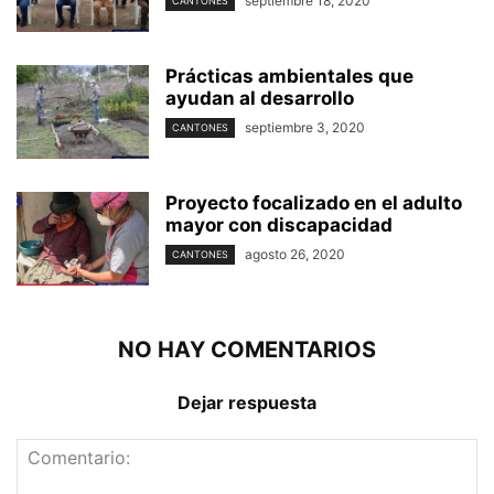
septiembre 18, 2020
CANTONES
Prácticas ambientales que
ayudan al desarrollo
septiembre 3, 2020
CANTONES
Proyecto focalizado en el adulto
mayor con discapacidad
agosto 26, 2020
CANTONES
NO HAY COMENTARIOS
Dejar respuesta