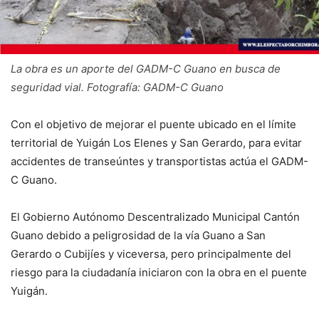
La obra es un aporte del GADM-C Guano en busca de
seguridad vial. Fotografía: GADM-C Guano
Con el objetivo de mejorar el puente ubicado en el límite
territorial de Yuigán Los Elenes y San Gerardo, para evitar
accidentes de transeúntes y transportistas actúa el GADM-
C Guano.
El Gobierno Autónomo Descentralizado Municipal Cantón
Guano debido a peligrosidad de la vía Guano a San
Gerardo o Cubijíes y viceversa, pero principalmente del
riesgo para la ciudadanía iniciaron con la obra en el puente
Yuigán.