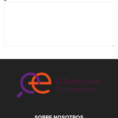
SOBRE NOSOTROS