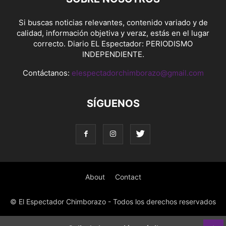
Si buscas noticias relevantes, contenido variado y de
calidad, información objetiva y veraz, estás en el lugar
correcto. Diario EL Espectador: PERIODISMO
INDEPENDIENTE.
Contáctanos:
elespectadorchimborazo@gmail.com
SÍGUENOS
About
Contact
© El Espectador Chimborazo - Todos los derechos reservados