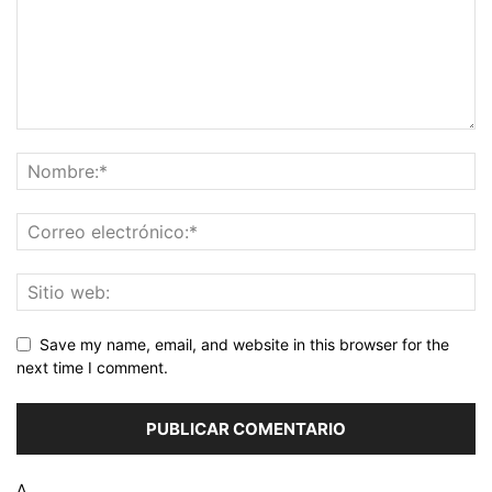
Save my name, email, and website in this browser for the
next time I comment.
Δ