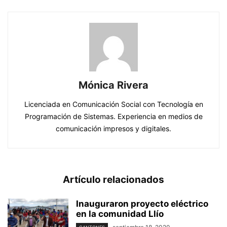
Mónica Rivera
Licenciada en Comunicación Social con Tecnología en
Programación de Sistemas. Experiencia en medios de
comunicación impresos y digitales.
Artículo relacionados
Inauguraron proyecto eléctrico
en la comunidad Llío