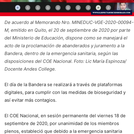
De acuerdo al Memorando Nro. MINEDUC-VGE-2020-00094-
M, emitido en Quito, el 20 de septiembre de 2020 por parte
del Ministerio de Educación, dispone como se manejará el
acto de la proclamación de abanderados y juramento a la
Bandera, dentro de la emergencia sanitaria, según las
disposiciones del COE Nacional. Foto: Lic María Espinoza/
Docente Andes College.
El día de la Bandera se realizará a través de plataformas
digitales, para cumplir con las medidas de bioseguridad y
así evitar más contagios.
El COE Nacional, en sesión permanente del viernes 18 de
septiembre de 2020, por unanimidad de los miembros
plenos, estableció que debido a la emergencia sanitaria