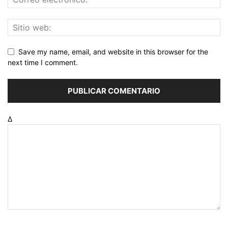
Save my name, email, and website in this browser for the
next time I comment.
Δ