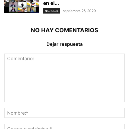
en el...
septiembre 26, 2020
NACIONAL
NO HAY COMENTARIOS
Dejar respuesta