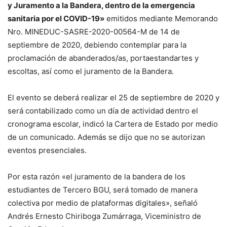
y Juramento a la Bandera, dentro de la emergencia
sanitaria por el COVID-19»
emitidos mediante Memorando
Nro. MINEDUC-SASRE-2020-00564-M de 14 de
septiembre de 2020, debiendo contemplar para la
proclamación de abanderados/as, portaestandartes y
escoltas, así como el juramento de la Bandera.
El evento se deberá realizar el 25 de septiembre de 2020 y
será contabilizado como un día de actividad dentro el
cronograma escolar, indicó la Cartera de Estado por medio
de un comunicado. Además se dijo que no se autorizan
eventos presenciales.
Por esta razón «el juramento de la bandera de los
estudiantes de Tercero BGU, será tomado de manera
colectiva por medio de plataformas digitales», señaló
Andrés Ernesto Chiriboga Zumárraga, Viceministro de