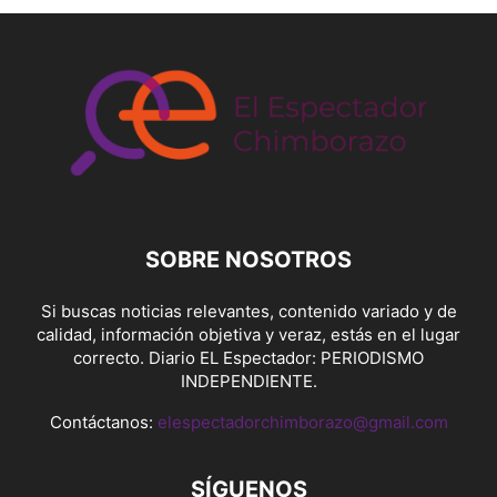
SOBRE NOSOTROS
Si buscas noticias relevantes, contenido variado y de
calidad, información objetiva y veraz, estás en el lugar
correcto. Diario EL Espectador: PERIODISMO
INDEPENDIENTE.
Contáctanos:
elespectadorchimborazo@gmail.com
SÍGUENOS