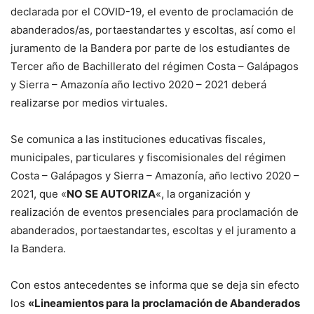
declarada por el COVID-19, el evento de proclamación de
abanderados/as, portaestandartes y escoltas, así como el
juramento de la Bandera por parte de los estudiantes de
Tercer año de Bachillerato del régimen Costa – Galápagos
y Sierra – Amazonía año lectivo 2020 – 2021 deberá
realizarse por medios virtuales.
Se comunica a las instituciones educativas fiscales,
municipales, particulares y fiscomisionales del régimen
Costa – Galápagos y Sierra – Amazonía, año lectivo 2020 –
2021, que «
NO SE AUTORIZA
«, la organización y
realización de eventos presenciales para proclamación de
abanderados, portaestandartes, escoltas y el juramento a
la Bandera.
Con estos antecedentes se informa que se deja sin efecto
los
«Lineamientos para la proclamación de Abanderados