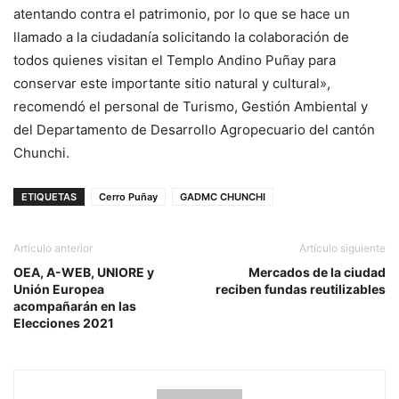
atentando contra el patrimonio, por lo que se hace un
llamado a la ciudadanía solicitando la colaboración de
todos quienes visitan el Templo Andino Puñay para
conservar este importante sitio natural y cultural»,
recomendó el personal de Turismo, Gestión Ambiental y
del Departamento de Desarrollo Agropecuario del cantón
Chunchi.
ETIQUETAS
Cerro Puñay
GADMC CHUNCHI
Artículo anterior
Artículo siguiente
OEA, A-WEB, UNIORE y
Mercados de la ciudad
Unión Europea
reciben fundas reutilizables
acompañarán en las
Elecciones 2021