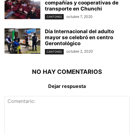
compañías y cooperativas de
transporte en Chunchi
octubre 7, 2020
CANTONES
Día Internacional del adulto
mayor se celebró en centro
Gerontológico
octubre 2, 2020
CANTONES
NO HAY COMENTARIOS
Dejar respuesta