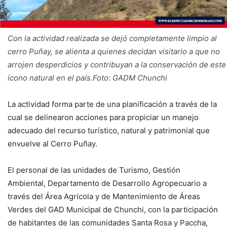
Con la actividad realizada se dejó completamente limpio al
cerro Puñay, se alienta a quienes decidan visitarlo a que no
arrojen desperdicios y contribuyan a la conservación de este
ícono natural en el país.Foto: GADM Chunchi
La actividad forma parte de una planificación a través de la
cual se delinearon acciones para propiciar un manejo
adecuado del recurso turístico, natural y patrimonial que
envuelve al Cerro Puñay.
El personal de las unidades de Turismo, Gestión
Ambiental, Departamento de Desarrollo Agropecuario a
través del Área Agrícola y de Mantenimiento de Áreas
Verdes del GAD Municipal de Chunchi, con la participación
de habitantes de las comunidades Santa Rosa y Paccha,