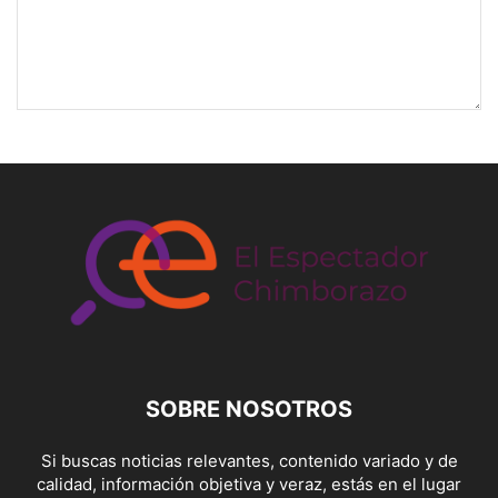
SOBRE NOSOTROS
Si buscas noticias relevantes, contenido variado y de
calidad, información objetiva y veraz, estás en el lugar