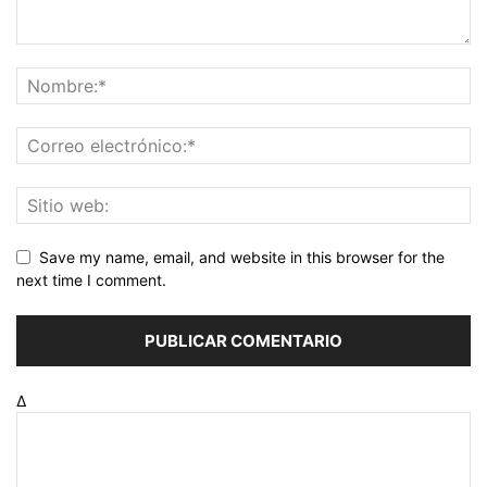
Save my name, email, and website in this browser for the
next time I comment.
Δ