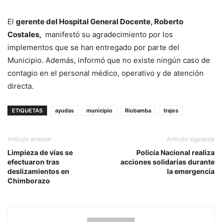
El
gerente del Hospital General Docente, Roberto
Costales,
manifestó su agradecimiento por los
implementos que se han entregado por parte del
Municipio. Además, informó que no existe ningún caso de
contagio en el personal médico, operativo y de atención
directa.
ETIQUETAS
ayudas
municipio
Riobamba
trajes
Artículo anterior
Artículo siguiente
Limpieza de vías se
Policía Nacional realiza
efectuaron tras
acciones solidarias durante
deslizamientos en
la emergencia
Chimborazo