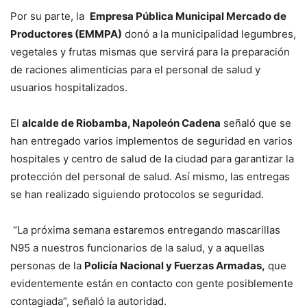
Por su parte, la
Empresa Pública Municipal Mercado de
Productores (EMMPA)
donó a la municipalidad legumbres,
vegetales y frutas mismas que servirá para la preparación
de raciones alimenticias para el personal de salud y
usuarios hospitalizados.
El
alcalde de Riobamba, Napoleón Cadena
señaló que se
han entregado varios implementos de seguridad en varios
hospitales y centro de salud de la ciudad para garantizar la
protección del personal de salud. Así mismo, las entregas
se han realizado siguiendo protocolos se seguridad.
“La próxima semana estaremos entregando mascarillas
N95 a nuestros funcionarios de la salud, y a aquellas
personas de la
Policía Nacional y Fuerzas Armadas,
que
evidentemente están en contacto con gente posiblemente
contagiada”, señaló la autoridad.