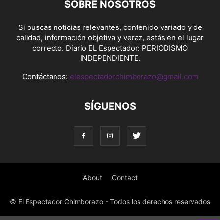
SOBRE NOSOTROS
Si buscas noticias relevantes, contenido variado y de
calidad, información objetiva y veraz, estás en el lugar
correcto. Diario EL Espectador: PERIODISMO
INDEPENDIENTE.
Contáctanos:
elespectadorchimborazo@gmail.com
SÍGUENOS
About
Contact
© El Espectador Chimborazo - Todos los derechos reservados