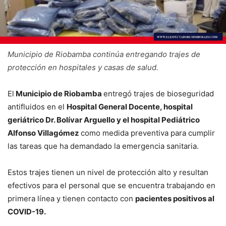
Municipio de Riobamba continúa entregando trajes de
protección en hospitales y casas de salud.
El
Municipio de Riobamba
entregó trajes de bioseguridad
antifluidos en el
Hospital General Docente, hospital
geriátrico Dr. Bolívar Arguello y el hospital Pediátrico
Alfonso Villagómez
como medida preventiva para cumplir
las tareas que ha demandado la emergencia sanitaria.
Estos trajes tienen un nivel de protección alto y resultan
efectivos para el personal que se encuentra trabajando en
primera línea y tienen contacto con
pacientes positivos al
COVID-19.