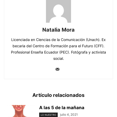
Natalia Mora
Licenciada en Ciencias de la Comunicación (Unach). Ex
becaria del Centro de Formación para el Futuro (CFF).
Profesional Enseña Ecuador (PEC). Fotógrafa y activista
social.
Artículo relacionados
A las 5 de la mañana
julio 4, 2021
LO NUESTRO