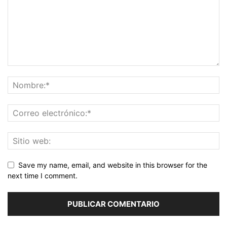
Save my name, email, and website in this browser for the
next time I comment.