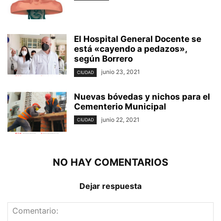
El Hospital General Docente se
está «cayendo a pedazos»,
según Borrero
junio 23, 2021
CIUDAD
Nuevas bóvedas y nichos para el
Cementerio Municipal
junio 22, 2021
CIUDAD
NO HAY COMENTARIOS
Dejar respuesta