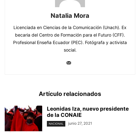
Natalia Mora
Licenciada en Ciencias de la Comunicación (Unach). Ex
becaria del Centro de Formación para el Futuro (CFF).
Profesional Enseña Ecuador (PEC). Fotógrafa y activista
social.
Artículo relacionados
Leonidas Iza, nuevo presidente
de la CONAIE
junio 27, 2021
NACIONAL