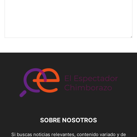
SOBRE NOSOTROS
Si buscas noticias relevantes, contenido variado y de