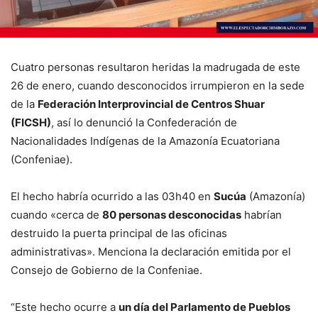
Cuatro personas resultaron heridas la madrugada de este
26 de enero, cuando desconocidos irrumpieron en la sede
de la
Federación Interprovincial de Centros Shuar
(FICSH)
, así lo denunció la Confederación de
Nacionalidades Indígenas de la Amazonía Ecuatoriana
(Confeniae).
El hecho habría ocurrido a las 03h40 en
Sucúa
(Amazonía)
cuando «cerca de
80 personas desconocidas
habrían
destruido la puerta principal de las oficinas
administrativas». Menciona la declaración emitida por el
Consejo de Gobierno de la Confeniae.
“Este hecho ocurre a
un día del Parlamento de Pueblos