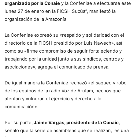
organizado por la Conaie
y la Confeniae a efectuarse este
lunes 27 de enero en la FICSH Sucúa”, manifestó la
organización de la Amazonía.
La Confeniae expresó su «respaldo y solidaridad con el
directorio de la FICSH presidido por Luis Nawech», así
como su «firme compromiso de seguir fortaleciendo y
trabajando por la unidad junto a sus síndicos, centros y
asociaciones», agrega el comunicado de prensa.
De igual manera la Confeniae rechazó «el saqueo y robo
de los equipos de la radio Voz de Arutam, hechos que
atentan y vulneran el ejercicio y derecho a la
comunicación».
Por su parte,
Jaime Vargas, presidente de la Conaie
,
señaló que la serie de asambleas que se realizan, es una