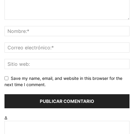
Save my name, email, and website in this browser for the
next time I comment.
Δ