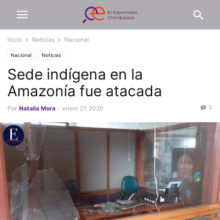
Inicio
Noticias
Nacional
Nacional
Noticias
Sede indígena en la
Amazonía fue atacada
0
Por
Natalia Mora
-
enero 27, 2020