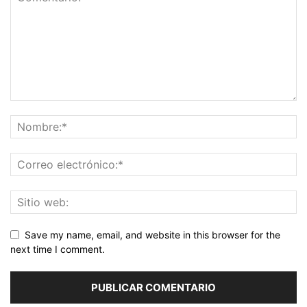
Save my name, email, and website in this browser for the
next time I comment.