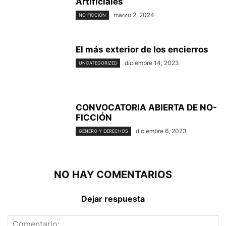
Artificiales
marzo 2, 2024
NO FICCIÓN
El más exterior de los encierros
diciembre 14, 2023
UNCATEGORIZED
CONVOCATORIA ABIERTA DE NO-
FICCIÓN
diciembre 6, 2023
GÉNERO Y DERECHOS
NO HAY COMENTARIOS
Dejar respuesta