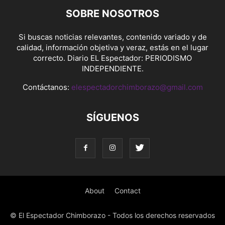
SOBRE NOSOTROS
Si buscas noticias relevantes, contenido variado y de
calidad, información objetiva y veraz, estás en el lugar
correcto. Diario EL Espectador: PERIODISMO
INDEPENDIENTE.
Contáctanos:
elespectadorchimborazo@gmail.com
SÍGUENOS
About
Contact
© El Espectador Chimborazo - Todos los derechos reservados