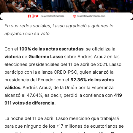
En sus redes sociales, Lasso agradeció a quienes lo
apoyaron con su voto
Con el
100% de las actas escrutadas
, se oficializa la
victoria
de
Guillermo Lasso
sobre Andrés Arauz en las
elecciones presidenciales del 11 de abril de 2021. Lasso
participó con la alianza CREO-PSC, quien alcanzó la
presidencia del Ecuador con el
52.36% de los votos
válidos.
Andrés Arauz, de la Unión por la Esperanza,
alcanzó el 47.64%, es decir, perdió la contienda con
419
911 votos de diferencia.
La noche del 11 de abril, Lasso mencionó que trabajará
para que ninguno de los «17 millones de ecuatorianos se