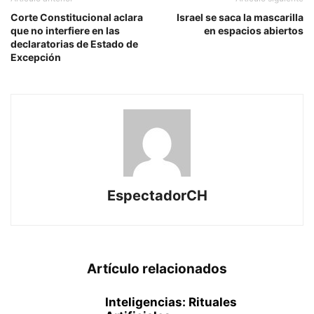
Corte Constitucional aclara
Israel se saca la mascarilla
que no interfiere en las
en espacios abiertos
declaratorias de Estado de
Excepción
EspectadorCH
Artículo relacionados
Inteligencias: Rituales