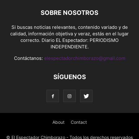
SOBRE NOSOTROS
Si buscas noticias relevantes, contenido variado y de
calidad, información objetiva y veraz, estás en el lugar
correcto. Diario EL Espectador: PERIODISMO
INDEPENDIENTE.
Contáctanos:
elespectadorchimborazo@gmail.com
SÍGUENOS
About
Contact
© El Espectador Chimborazo - Todos los derechos reservados