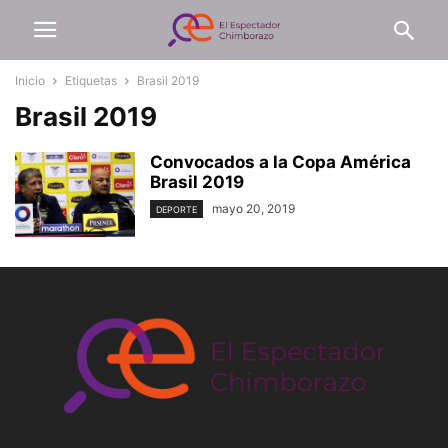
Inicio
Etiquetas
Brasil 2019
Brasil 2019
Convocados a la Copa América
Brasil 2019
mayo 20, 2019
DEPORTE