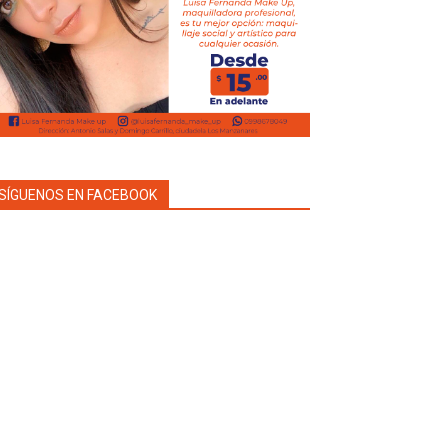
SÍGUENOS EN FACEBOOK