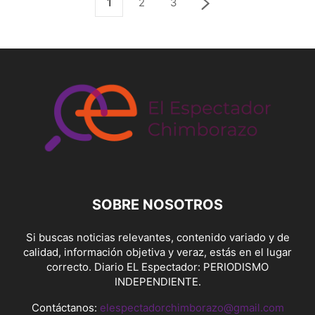
1
2
3
SOBRE NOSOTROS
Si buscas noticias relevantes, contenido variado y de
calidad, información objetiva y veraz, estás en el lugar
correcto. Diario EL Espectador: PERIODISMO
INDEPENDIENTE.
Contáctanos:
elespectadorchimborazo@gmail.com