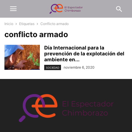
Inicio
Etiquetas
Conflicto armado
conflicto armado
Día Internacional para la
prevención de la explotación del
ambiente en...
noviembre 6, 2020
SOCIEDAD