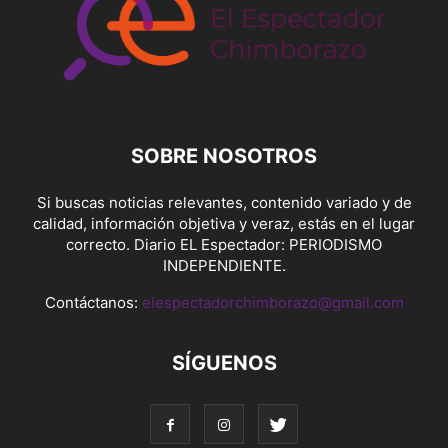
SOBRE NOSOTROS
Si buscas noticias relevantes, contenido variado y de
calidad, información objetiva y veraz, estás en el lugar
correcto. Diario EL Espectador: PERIODISMO
INDEPENDIENTE.
Contáctanos:
elespectadorchimborazo@gmail.com
SÍGUENOS