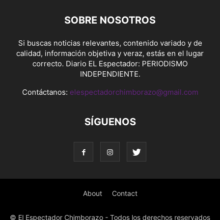
SOBRE NOSOTROS
Si buscas noticias relevantes, contenido variado y de
calidad, información objetiva y veraz, estás en el lugar
correcto. Diario EL Espectador: PERIODISMO
INDEPENDIENTE.
Contáctanos:
elespectadorchimborazo@gmail.com
SÍGUENOS
About
Contact
© El Espectador Chimborazo - Todos los derechos reservados