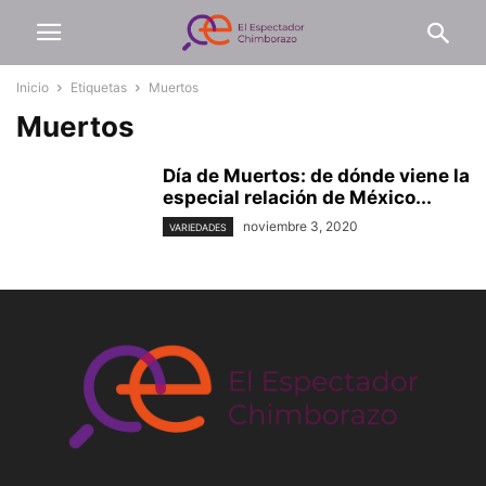
Inicio
Etiquetas
Muertos
Muertos
Día de Muertos: de dónde viene la
especial relación de México...
noviembre 3, 2020
VARIEDADES