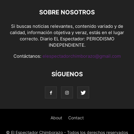
SOBRE NOSOTROS
Si buscas noticias relevantes, contenido variado y de
calidad, información objetiva y veraz, estás en el lugar
correcto. Diario EL Espectador: PERIODISMO
INDEPENDIENTE.
Contáctanos:
elespectadorchimborazo@gmail.com
SÍGUENOS
About
Contact
© El Espectador Chimborazo - Todos los derechos reservados