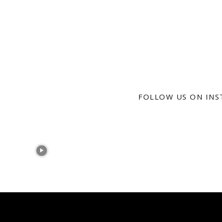
FOLLOW US ON IN