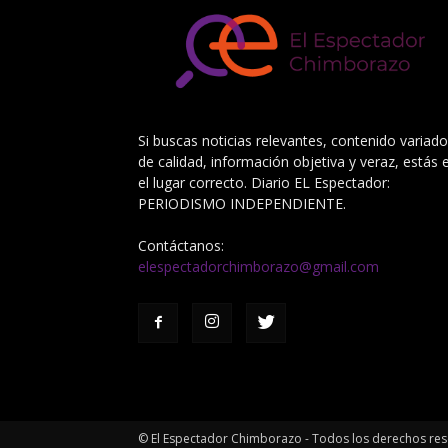
Si buscas noticias relevantes, contenido variado
de calidad, información objetiva y veraz, estás 
el lugar correcto. Diario EL Espectador:
PERIODISMO INDEPENDIENTE.
Contáctanos:
elespectadorchimborazo@gmail.com
© El Espectador Chimborazo - Todos los derechos re