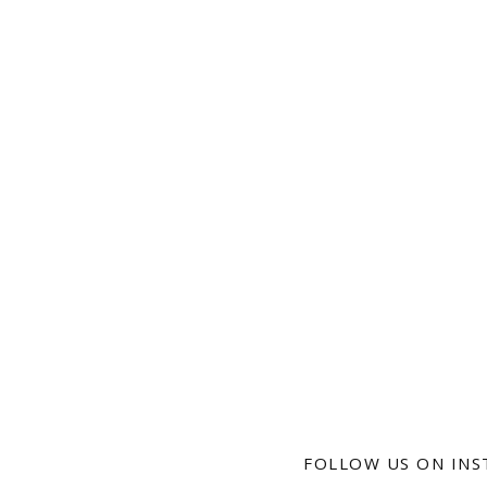
FOLLOW US ON IN