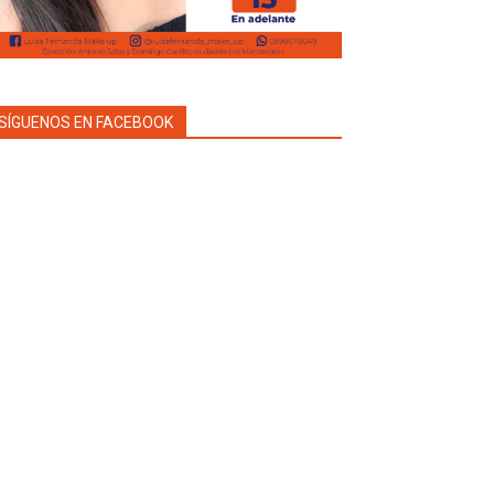
SÍGUENOS EN FACEBOOK