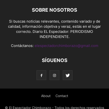
SOBRE NOSOTROS
Si buscas noticias relevantes, contenido variado y de
calidad, información objetiva y veraz, estás en el lugar
correcto. Diario EL Espectador: PERIODISMO
INDEPENDIENTE.
Contáctanos:
elespectadorchimborazo@gmail.com
SÍGUENOS
About
Contact
© El Espectador Chimborazo - Todos los derechos reservados