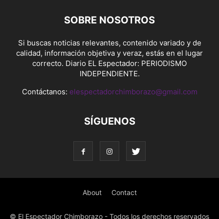
SOBRE NOSOTROS
Si buscas noticias relevantes, contenido variado y de
calidad, información objetiva y veraz, estás en el lugar
correcto. Diario EL Espectador: PERIODISMO
INDEPENDIENTE.
Contáctanos:
elespectadorchimborazo@gmail.com
SÍGUENOS
About
Contact
© El Espectador Chimborazo - Todos los derechos reservados