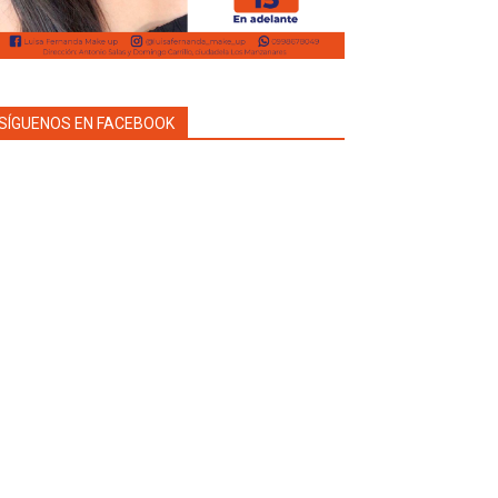
SÍGUENOS EN FACEBOOK