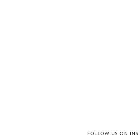
FOLLOW US ON IN