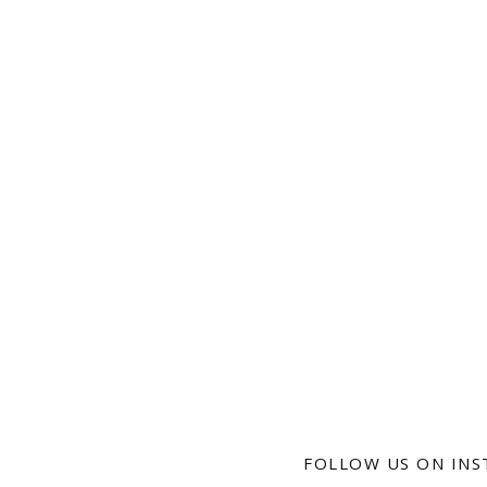
FOLLOW US ON IN