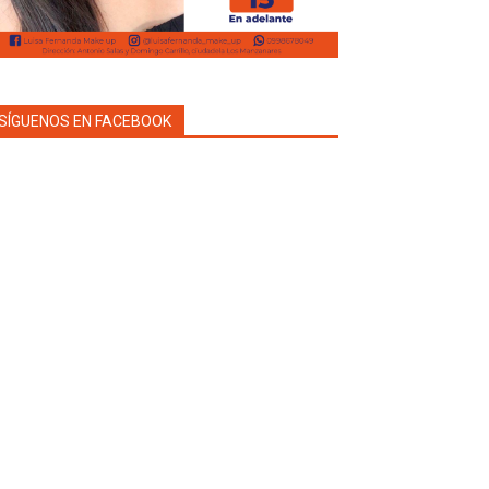
SÍGUENOS EN FACEBOOK