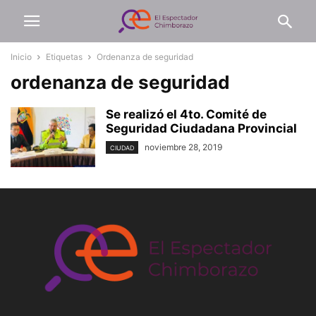
Inicio
Etiquetas
Ordenanza de seguridad
ordenanza de seguridad
Se realizó el 4to. Comité de
Seguridad Ciudadana Provincial
noviembre 28, 2019
CIUDAD