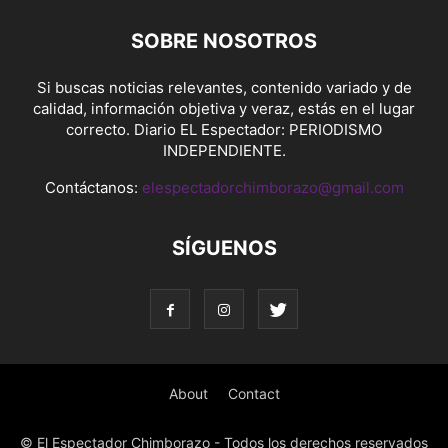
SOBRE NOSOTROS
Si buscas noticias relevantes, contenido variado y de
calidad, información objetiva y veraz, estás en el lugar
correcto. Diario EL Espectador: PERIODISMO
INDEPENDIENTE.
Contáctanos:
elespectadorchimborazo@gmail.com
SÍGUENOS
About
Contact
© El Espectador Chimborazo - Todos los derechos reservados