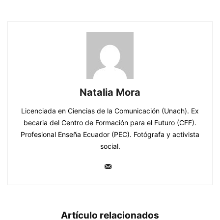
Natalia Mora
Licenciada en Ciencias de la Comunicación (Unach). Ex
becaria del Centro de Formación para el Futuro (CFF).
Profesional Enseña Ecuador (PEC). Fotógrafa y activista
social.
Artículo relacionados