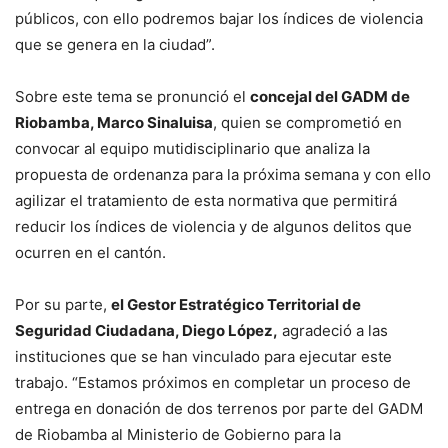
públicos, con ello podremos bajar los índices de violencia
que se genera en la ciudad”.
Sobre este tema se pronunció el
concejal del GADM de
Riobamba, Marco Sinaluisa
, quien se comprometió en
convocar al equipo mutidisciplinario que analiza la
propuesta de ordenanza para la próxima semana y con ello
agilizar el tratamiento de esta normativa que permitirá
reducir los índices de violencia y de algunos delitos que
ocurren en el cantón.
Por su parte,
el Gestor Estratégico Territorial de
Seguridad Ciudadana, Diego López,
agradeció a las
instituciones que se han vinculado para ejecutar este
trabajo. “Estamos próximos en completar un proceso de
entrega en donación de dos terrenos por parte del GADM
de Riobamba al Ministerio de Gobierno para la