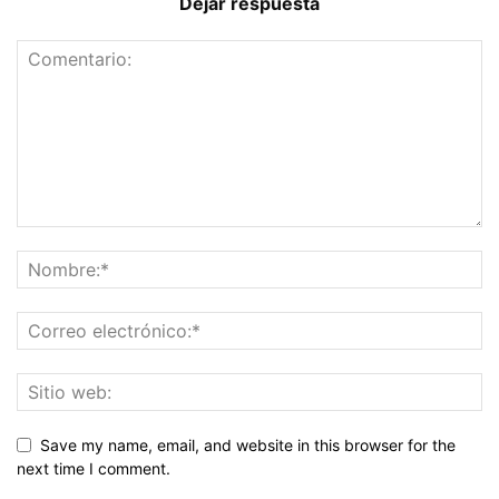
Dejar respuesta
Save my name, email, and website in this browser for the
next time I comment.