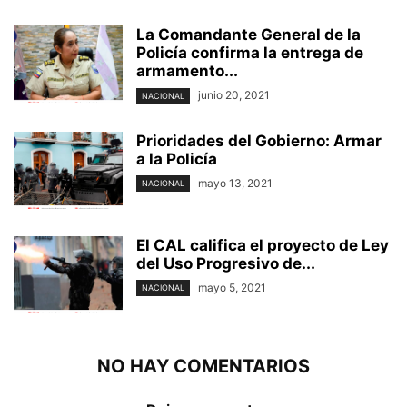
La Comandante General de la
Policía confirma la entrega de
armamento...
junio 20, 2021
NACIONAL
Prioridades del Gobierno: Armar
a la Policía
mayo 13, 2021
NACIONAL
El CAL califica el proyecto de Ley
del Uso Progresivo de...
mayo 5, 2021
NACIONAL
NO HAY COMENTARIOS