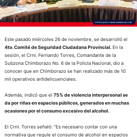
Este pasado miércoles 26 de noviembre, se desarrolló el
4to. Comité de Seguridad Ciudadana Provincial.
En la
sesión, el Crnl. Fernando Torres, Comandante de la
Subzona Chimborazo No. 6 de la Policía Nacional, dio a
conocer que en Chimborazo se han realizado más de 10
mil operativos antidelicuenciales.
Además, indicó que el
75% de violencia interpersonal se
da por riñas en espacios públicos, generados en muchas
ocasiones por el consumo excesivo del alcohol.
El Crnl. Torres señaló: “Es necesario contar con una
normativa que regule el consumo de alcohol en espacios