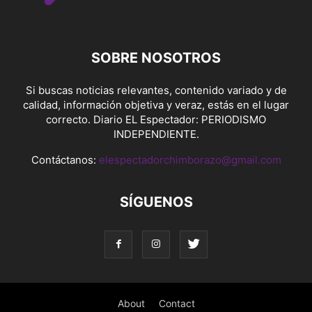
SOBRE NOSOTROS
Si buscas noticias relevantes, contenido variado y de
calidad, información objetiva y veraz, estás en el lugar
correcto. Diario EL Espectador: PERIODISMO
INDEPENDIENTE.
Contáctanos:
elespectadorchimborazo@gmail.com
SÍGUENOS
About
Contact