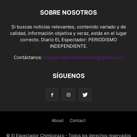
SOBRE NOSOTROS
Si buscas noticias relevantes, contenido variado y de
calidad, información objetiva y veraz, estás en el lugar
correcto. Diario EL Espectador: PERIODISMO
INDEPENDIENTE.
Contáctanos:
elespectadorchimborazo@gmail.com
SÍGUENOS
About
Contact
© El Espectador Chimborazo - Todos los derechos reservados