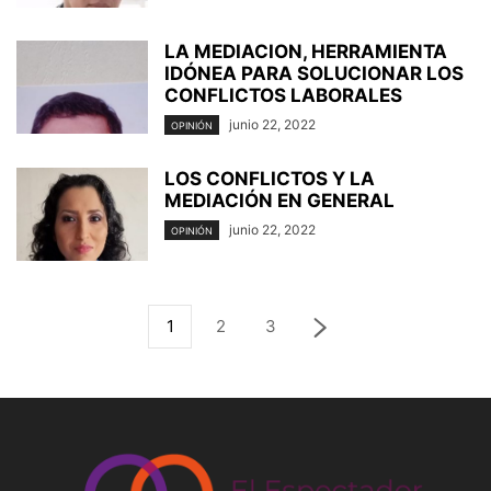
LA MEDIACION, HERRAMIENTA
IDÓNEA PARA SOLUCIONAR LOS
CONFLICTOS LABORALES
junio 22, 2022
OPINIÓN
LOS CONFLICTOS Y LA
MEDIACIÓN EN GENERAL
junio 22, 2022
OPINIÓN
1
2
3