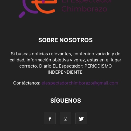
SOBRE NOSOTROS
Si buscas noticias relevantes, contenido variado y de
calidad, información objetiva y veraz, estás en el lugar
correcto. Diario EL Espectador: PERIODISMO
INDEPENDIENTE.
Contáctanos:
elespectadorchimborazo@gmail.com
SÍGUENOS