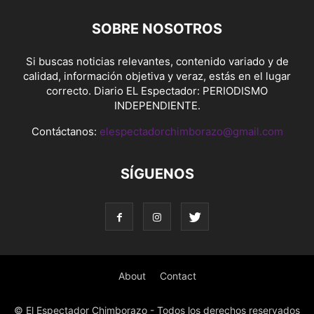
SOBRE NOSOTROS
Si buscas noticias relevantes, contenido variado y de
calidad, información objetiva y veraz, estás en el lugar
correcto. Diario EL Espectador: PERIODISMO
INDEPENDIENTE.
Contáctanos:
elespectadorchimborazo@gmail.com
SÍGUENOS
About
Contact
© El Espectador Chimborazo - Todos los derechos reservados