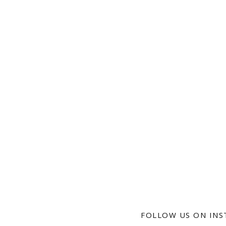
FOLLOW US ON IN