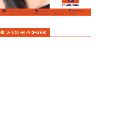
SÍGUENOS EN FACEBOOK