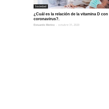
Sociedad
¿Cuál es la relación de la vitamina D con 
coronavirus?.
-
octubre 31, 2020
Estuardo Merino