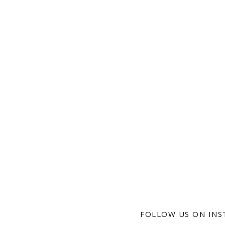
FOLLOW US ON IN