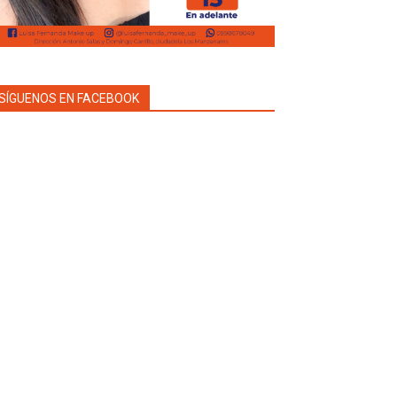
SÍGUENOS EN FACEBOOK