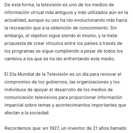
De esta forma, la televisión es uno de los medios de
información virtual más antiguos y más utilizados aún en la
actualidad, aunque su uso ha ido evolucionando más hacia
la recreación que a la obtención de conocimiento. Sin
embargo, el objetivo sigue siendo el mismo, y la meta
propuesta de crear vínculos entre los países a través de
los programas se sigue cumpliendo a pesar de todos los
cambios a los que se ha ido enfrentando este medio.
El Día Mundial de la Televisión es un día para renovar el
compromiso de los gobiernos, las organizaciones y los
individuos de apoyar el desarrollo de los medios de
comunicación televisivos para proporcionar información
imparcial sobre temas y acontecimientos importantes que
afectan a la sociedad.
Recordemos que: en 1927, un inventor de 21 años llamado