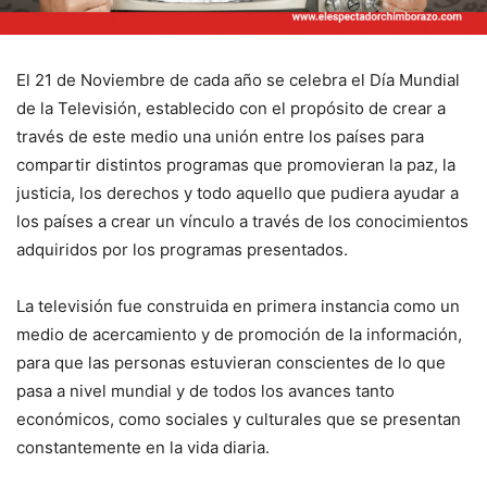
El 21 de Noviembre de cada año se celebra el Día Mundial
de la Televisión, establecido con el propósito de crear a
través de este medio una unión entre los países para
compartir distintos programas que promovieran la paz, la
justicia, los derechos y todo aquello que pudiera ayudar a
los países a crear un vínculo a través de los conocimientos
adquiridos por los programas presentados.
La televisión fue construida en primera instancia como un
medio de acercamiento y de promoción de la información,
para que las personas estuvieran conscientes de lo que
pasa a nivel mundial y de todos los avances tanto
económicos, como sociales y culturales que se presentan
constantemente en la vida diaria.