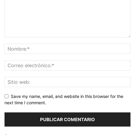
Save my name, email, and website in this browser for the
next time I comment.