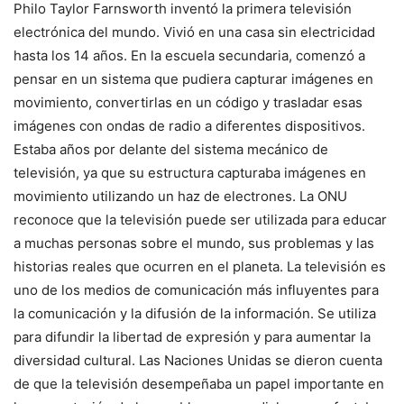
Philo Taylor Farnsworth inventó la primera televisión
electrónica del mundo. Vivió en una casa sin electricidad
hasta los 14 años. En la escuela secundaria, comenzó a
pensar en un sistema que pudiera capturar imágenes en
movimiento, convertirlas en un código y trasladar esas
imágenes con ondas de radio a diferentes dispositivos.
Estaba años por delante del sistema mecánico de
televisión, ya que su estructura capturaba imágenes en
movimiento utilizando un haz de electrones. La ONU
reconoce que la televisión puede ser utilizada para educar
a muchas personas sobre el mundo, sus problemas y las
historias reales que ocurren en el planeta. La televisión es
uno de los medios de comunicación más influyentes para
la comunicación y la difusión de la información. Se utiliza
para difundir la libertad de expresión y para aumentar la
diversidad cultural. Las Naciones Unidas se dieron cuenta
de que la televisión desempeñaba un papel importante en