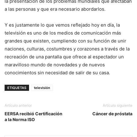
la presentación de los problemas mundiales que afectaban
a las personas y que era necesario abordarlos.
Y es justamente lo que vemos reflejado hoy en día, la
televisión es uno de los medios de comunicación más
grandes que existen, cumpliendo con su función de unir
naciones, culturas, costumbres y corazones a través de la
recreación de una pantalla que ofrece al espectador un
maravilloso mundo de novedades y de nuevos
conocimientos sin necesidad de salir de su casa.
ETIQUETAS
televisión
Artículo anterior
Artículo siguiente
EERSA recibió Certificación
Cáncer de próstata
a la Norma ISO