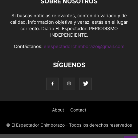
SOBRE NOSOTROS
Si buscas noticias relevantes, contenido variado y de
calidad, información objetiva y veraz, estás en el lugar
correcto. Diario EL Espectador: PERIODISMO
INDEPENDIENTE.
Contáctanos:
elespectadorchimborazo@gmail.com
SÍGUENOS
About
Contact
© El Espectador Chimborazo - Todos los derechos reservados