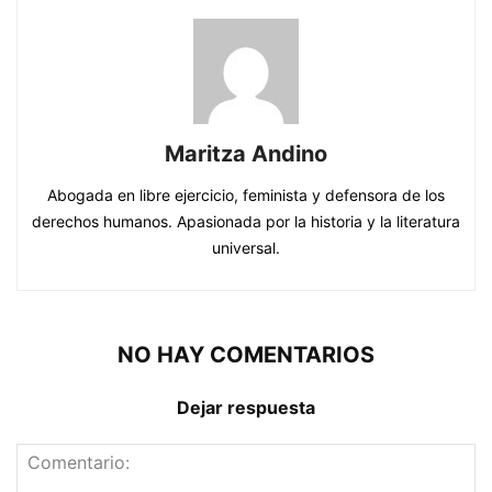
Maritza Andino
Abogada en libre ejercicio, feminista y defensora de los
derechos humanos. Apasionada por la historia y la literatura
universal.
NO HAY COMENTARIOS
Dejar respuesta