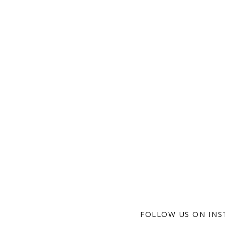
FOLLOW US ON IN