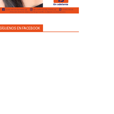
SÍGUENOS EN FACEBOOK