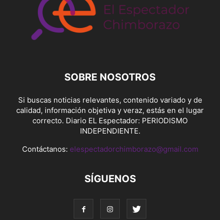
SOBRE NOSOTROS
Si buscas noticias relevantes, contenido variado y de
calidad, información objetiva y veraz, estás en el lugar
correcto. Diario EL Espectador: PERIODISMO
INDEPENDIENTE.
Contáctanos:
elespectadorchimborazo@gmail.com
SÍGUENOS