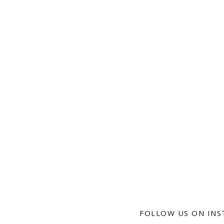
FOLLOW US ON IN