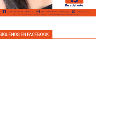
SÍGUENOS EN FACEBOOK